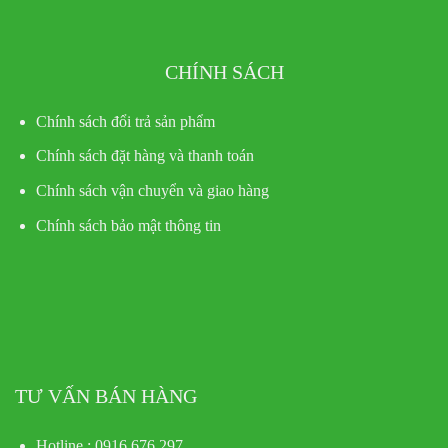
CHÍNH SÁCH
Chính sách đổi trả sản phẩm
Chính sách đặt hàng và thanh toán
Chính sách vận chuyển và giao hàng
Chính sách bảo mật thông tin
TƯ VẤN BÁN HÀNG
Hotline : 0916.676.297