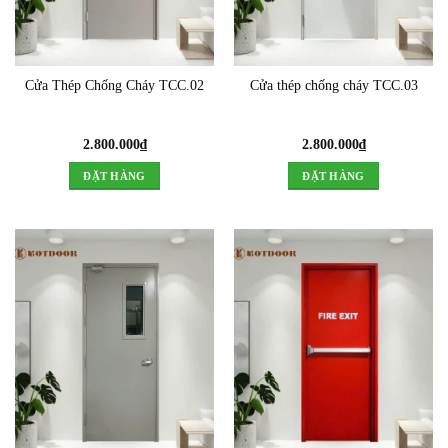
Cửa Thép Chống Cháy TCC.02
Cửa thép chống cháy TCC.03
2.800.000
₫
2.800.000
₫
ĐẶT HÀNG
ĐẶT HÀNG