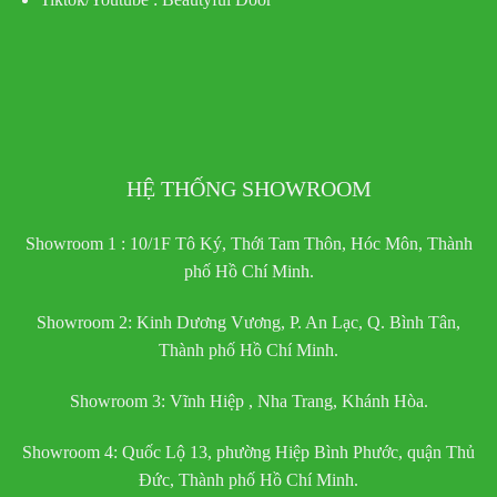
HỆ THỐNG SHOWROOM
Showroom 1 : 10/1F Tô Ký, Thới Tam Thôn, Hóc Môn, Thành
phố Hồ Chí Minh.
Showroom 2: Kinh Dương Vương, P. An Lạc, Q. Bình Tân,
Thành phố Hồ Chí Minh.
Showroom 3: Vĩnh Hiệp , Nha Trang, Khánh Hòa.
Showroom 4: Quốc Lộ 13, phường Hiệp Bình Phước, quận Thủ
Đức, Thành phố Hồ Chí Minh.