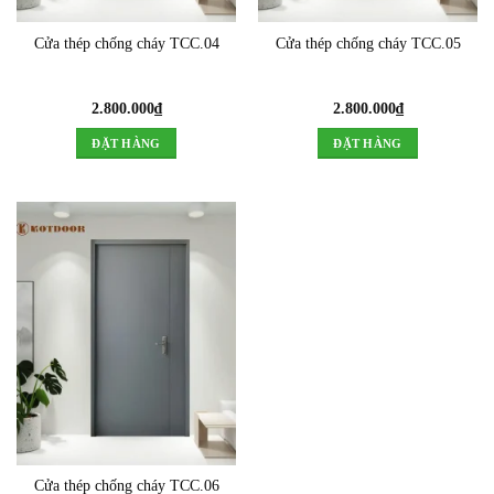
Cửa thép chống cháy TCC.04
Cửa thép chống cháy TCC.05
2.800.000
₫
2.800.000
₫
ĐẶT HÀNG
ĐẶT HÀNG
Cửa thép chống cháy TCC.06