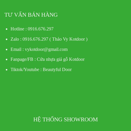
TƯ VẤN BÁN HÀNG
Hotline : 0916.676.297
Zalo : 0916.676.297 ( Thảo Vy Kotdoor )
Email : vykotdoor@gmail.com
Fanpage/FB :
Cửa nhựa giả gỗ Kotdoor
Tiktok/Youtube :
Beautyful Door
HỆ THỐNG SHOWROOM