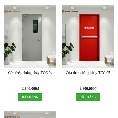
Cửa thép chống cháy TCC.04
Cửa thép chống cháy TCC.05
2.800.000
₫
2.800.000
₫
ĐẶT HÀNG
ĐẶT HÀNG