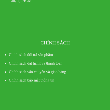
Tân, Tp.HCM.
CHÍNH SÁCH
Chính sách đổi trả sản phẩm
Chính sách đặt hàng và thanh toán
Chính sách vận chuyển và giao hàng
Chính sách bảo mật thông tin