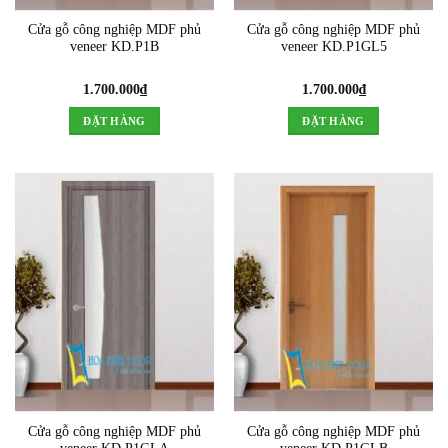
Cửa gỗ công nghiệp MDF phủ
Cửa gỗ công nghiệp MDF phủ
veneer KD.P1B
veneer KD.P1GL5
1.700.000
₫
1.700.000
₫
ĐẶT HÀNG
ĐẶT HÀNG
Cửa gỗ công nghiệp MDF phủ
Cửa gỗ công nghiệp MDF phủ