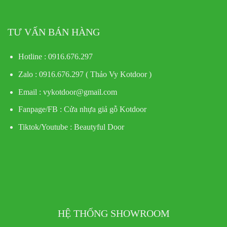
TƯ VẤN BÁN HÀNG
Hotline : 0916.676.297
Zalo : 0916.676.297 ( Thảo Vy Kotdoor )
Email : vykotdoor@gmail.com
Fanpage/FB :
Cửa nhựa giả gỗ Kotdoor
Tiktok/Youtube :
Beautyful Door
HỆ THỐNG SHOWROOM