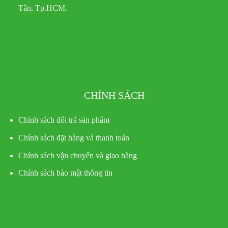
Tân, Tp.HCM.
CHÍNH SÁCH
Chính sách đổi trả sản phẩm
Chính sách đặt hàng và thanh toán
Chính sách vận chuyển và giao hàng
Chính sách bảo mật thông tin