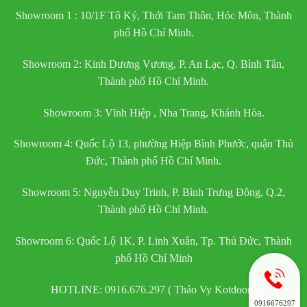
Showroom 1 : 10/1F Tô Ký, Thới Tam Thôn, Hóc Môn, Thành
phố Hồ Chí Minh.
Showroom 2: Kinh Dương Vương, P. An Lạc, Q. Bình Tân,
Thành phố Hồ Chí Minh.
Showroom 3: Vĩnh Hiệp , Nha Trang, Khánh Hòa.
Showroom 4: Quốc Lộ 13, phường Hiệp Bình Phước, quận Thủ
Đức, Thành phố Hồ Chí Minh.
Showroom 5: Nguyễn Duy Trinh, P. Bình Trưng Đông, Q.2,
Thành phố Hồ Chí Minh.
Showroom 6: Quốc Lộ 1K, P. Linh Xuân, Tp. Thủ Đức, Thành
phố Hồ Chí Minh
HOTLINE: 0916.676.297 ( Thảo Vy Kotdoor )
0916676297