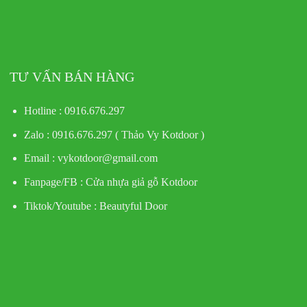
TƯ VẤN BÁN HÀNG
Hotline : 0916.676.297
Zalo : 0916.676.297 ( Thảo Vy Kotdoor )
Email : vykotdoor@gmail.com
Fanpage/FB :
Cửa nhựa giả gỗ Kotdoor
Tiktok/Youtube :
Beautyful Door