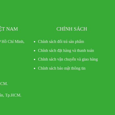
IỆT NAM
CHÍNH SÁCH
 Hồ Chí Minh,
Chính sách đổi trả sản phẩm
Chính sách đặt hàng và thanh toán
Chính sách vận chuyển và giao hàng
Chính sách bảo mật thông tin
 HCM.
Tân, Tp.HCM.