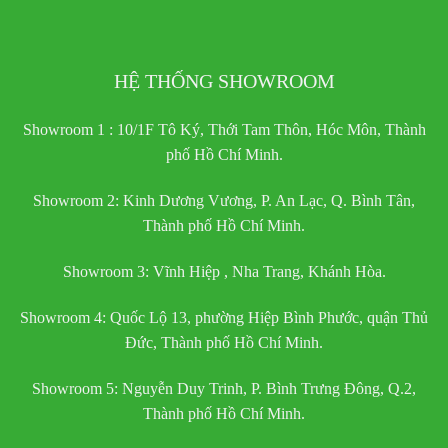
HỆ THỐNG SHOWROOM
Showroom 1 : 10/1F Tô Ký, Thới Tam Thôn, Hóc Môn, Thành
phố Hồ Chí Minh.
Showroom 2: Kinh Dương Vương, P. An Lạc, Q. Bình Tân,
Thành phố Hồ Chí Minh.
Showroom 3: Vĩnh Hiệp , Nha Trang, Khánh Hòa.
Showroom 4: Quốc Lộ 13, phường Hiệp Bình Phước, quận Thủ
Đức, Thành phố Hồ Chí Minh.
Showroom 5: Nguyễn Duy Trinh, P. Bình Trưng Đông, Q.2,
Thành phố Hồ Chí Minh.