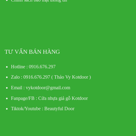
TƯ VẤN BÁN HÀNG
Hotline : 0916.676.297
Zalo : 0916.676.297 ( Thảo Vy Kotdoor )
Email : vykotdoor@gmail.com
Fanpage/FB :
Cửa nhựa giả gỗ Kotdoor
Tiktok/Youtube :
Beautyful Door