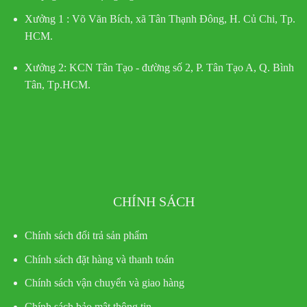
Xưởng 1 :
Võ Văn Bích, xã Tân Thạnh Đông, H. Củ Chi, Tp.
HCM.
Xưởng 2:
KCN Tân Tạo - đường số 2, P. Tân Tạo A, Q. Bình
Tân, Tp.HCM.
CHÍNH SÁCH
Chính sách đổi trả sản phẩm
Chính sách đặt hàng và thanh toán
Chính sách vận chuyển và giao hàng
Chính sách bảo mật thông tin