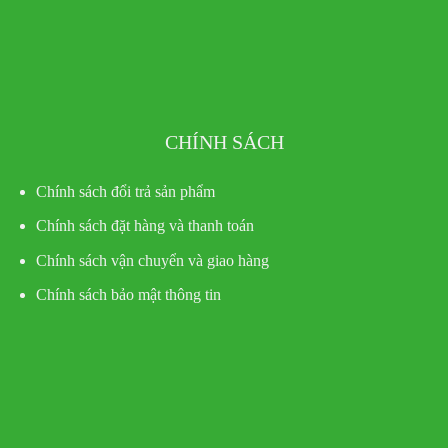
CHÍNH SÁCH
Chính sách đổi trả sản phẩm
Chính sách đặt hàng và thanh toán
Chính sách vận chuyển và giao hàng
Chính sách bảo mật thông tin