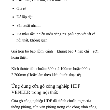
Giá rẻ
Dễ lắp đặt
Sản xuất nhanh
Đa màu sắc, nhiều kiểu dáng => phù hợp với tất cả
nội thất, không gian.
Giá trọn bộ bao gồm: cánh + khung bao + nẹp chỉ + sơn
hoàn thiện.
Kích thước tiêu chuẩn: 800 x 2.100mm hoặc 900 x
2.200mm (Hoặc làm theo kích thước thực tế).
Ứng dụng
cửa gỗ công nghiệp HDF
VENEER
trong nội thất:
Cửa gỗ công nghiệp HDF
đã thành chuẩn mực cửa
thông phòng, cửa văn phòng trong các công trình công