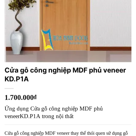
Cửa gỗ công nghiệp MDF phủ veneer
KD.P1A
1.700.000
₫
Ứng dụng
Cửa gỗ công nghiệp MDF phủ
veneerKD.P1A
trong nội thất
Cửa gỗ công nghiệp MDF veneer
thay thế thói quen sử dụng gỗ