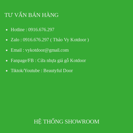
TƯ VẤN BÁN HÀNG
Hotline : 0916.676.297
Zalo : 0916.676.297 ( Thảo Vy Kotdoor )
Email : vykotdoor@gmail.com
Fanpage/FB :
Cửa nhựa giả gỗ Kotdoor
Tiktok/Youtube :
Beautyful Door
HỆ THỐNG SHOWROOM