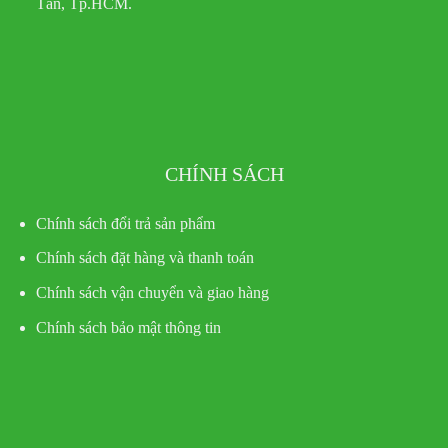
Tân, Tp.HCM.
CHÍNH SÁCH
Chính sách đổi trả sản phẩm
Chính sách đặt hàng và thanh toán
Chính sách vận chuyển và giao hàng
Chính sách bảo mật thông tin