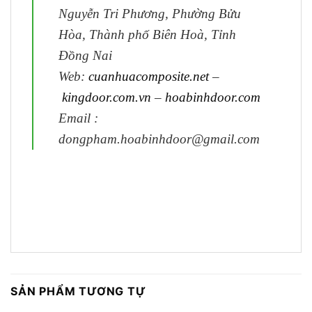
Nguyễn Tri Phương, Phường Bửu
Hòa, Thành phố Biên Hoà, Tỉnh
Đồng Nai
Web:
cuanhuacomposite.net
–
kingdoor.com.vn
–
hoabinhdoor.com
Email :
dongpham.hoabinhdoor@gmail.com
SẢN PHẨM TƯƠNG TỰ