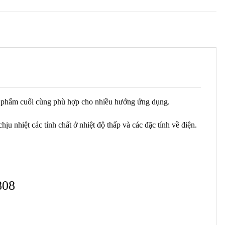
n phẩm cuối cùng phù hợp cho nhiều hướng ứng dụng.
nhiệt các tính chất ở nhiệt độ thấp và các đặc tính về điện.
808