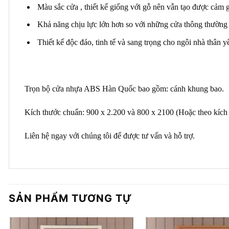
Màu sắc cửa , thiết kế giống với gỗ nên vẫn tạo được cảm 
Khả năng chịu lực lớn hơn so với những cửa thông thường
Thiết kế độc đáo, tinh tế và sang trọng cho ngôi nhà thân y
Trọn bộ cửa nhựa ABS Hàn Quốc bao gồm:
cánh khung bao
.
Kích thước chuẩn:
900 x 2.200 và 800 x 2100
(Hoặc theo kích 
Liên hệ ngay với chúng tôi để được tư vấn và hỗ trợ.
SẢN PHẨM TƯƠNG TỰ