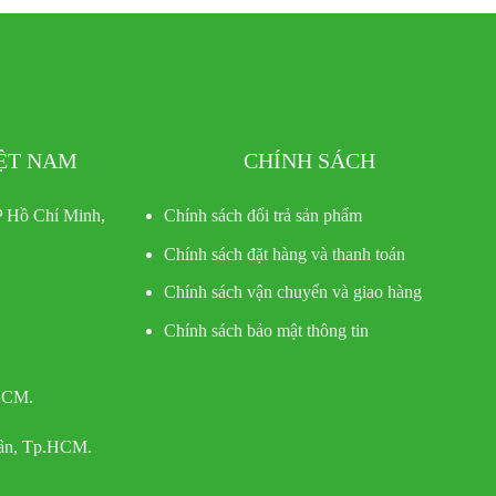
IỆT NAM
CHÍNH SÁCH
 Hồ Chí Minh,
Chính sách đổi trả sản phẩm
Chính sách đặt hàng và thanh toán
Chính sách vận chuyển và giao hàng
Chính sách bảo mật thông tin
 HCM.
Tân, Tp.HCM.