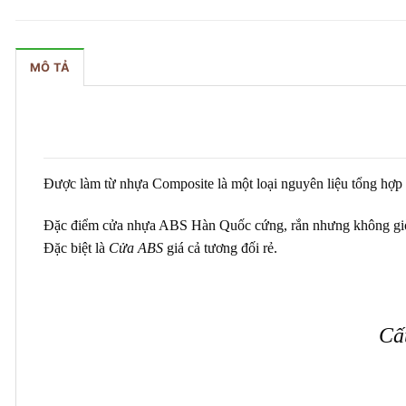
MÔ TẢ
Được làm từ nhựa Composite là một loại nguyên liệu tổng hợp
Đặc điểm cửa nhựa ABS Hàn Quốc cứng, rắn nhưng không giòn. C
Đặc biệt là
Cửa ABS
giá cả tương đối rẻ.
Cấ