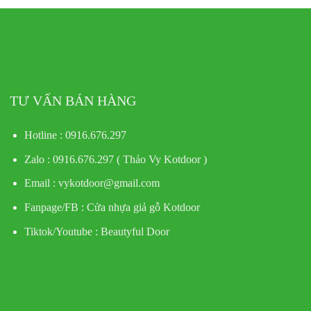
TƯ VẤN BÁN HÀNG
Hotline : 0916.676.297
Zalo : 0916.676.297 ( Thảo Vy Kotdoor )
Email : vykotdoor@gmail.com
Fanpage/FB :
Cửa nhựa giả gỗ Kotdoor
Tiktok/Youtube :
Beautyful Door