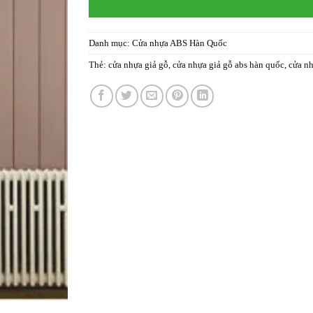
Danh mục:
Cửa nhựa ABS Hàn Quốc
Thẻ:
cửa nhựa giả gỗ
,
cửa nhựa giả gỗ abs hàn quốc
,
cửa nh