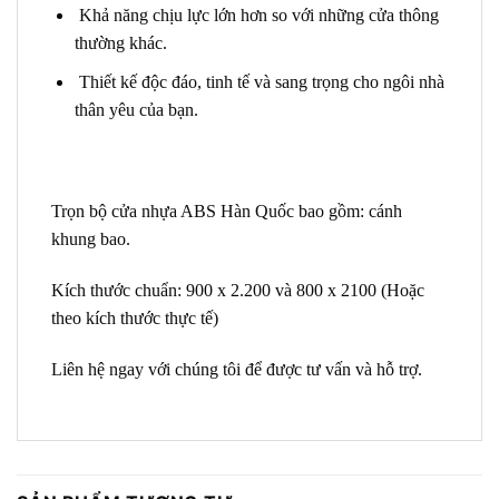
Khả năng chịu lực lớn hơn so với những cửa thông
thường khác.
Thiết kế độc đáo, tinh tế và sang trọng cho ngôi nhà
thân yêu của bạn.
Trọn bộ cửa nhựa ABS Hàn Quốc bao gồm:
cánh
khung bao
.
Kích thước chuẩn:
900 x 2.200 và 800 x 2100
(Hoặc
theo kích thước thực tế)
Liên hệ ngay với chúng tôi để được tư vấn và hỗ trợ.