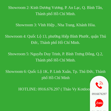
Showroom 2: Kinh Dương Vương, P. An Lạc, Q. Bình Tân,
Thành phố Hồ Chí Minh.
Showroom 3: Vĩnh Hiệp , Nha Trang, Khánh Hòa.
Showroom 4: Quốc Lộ 13, phường Hiệp Bình Phước, quận Thủ
Đức, Thành phố Hồ Chí Minh.
Showroom 5: Nguyễn Duy Trinh, P. Bình Trưng Đông, Q.2,
Thành phố Hồ Chí Minh.
Showroom 6: Quốc Lộ 1K, P. Linh Xuân, Tp. Thủ Đức, Thành
phố Hồ Chí Minh
HOTLINE: 0916.676.297 ( Thảo Vy Kotdoor )
0916676297