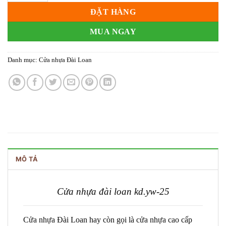
ĐẶT HÀNG
MUA NGAY
Danh mục:
Cửa nhựa Đài Loan
MÔ TẢ
Cửa nhựa đài loan
kd.yw-25
Cửa nhựa Đài Loan hay còn gọi là cửa nhựa cao cấp