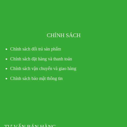
CHÍNH SÁCH
Chính sách đổi trả sản phẩm
Chính sách đặt hàng và thanh toán
Chính sách vận chuyển và giao hàng
Chính sách bảo mật thông tin
TƯ VẤN BÁN HÀNG