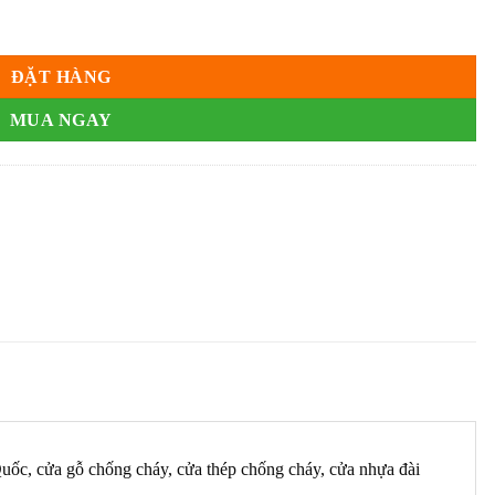
ĐẶT HÀNG
MUA NGAY
uốc, cửa gỗ chống cháy, cửa thép chống cháy, cửa nhựa đài