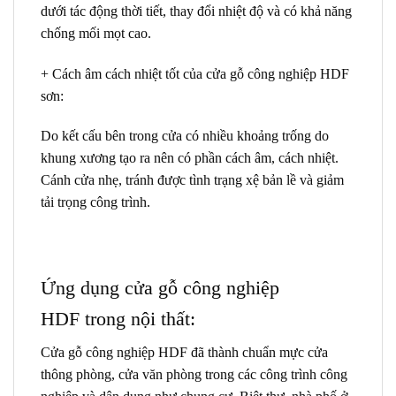
dưới tác động thời tiết, thay đổi nhiệt độ và có khả năng
chống mối mọt cao.
+ Cách âm cách nhiệt tốt của
cửa gỗ công nghiệp HDF
sơn
:
Do kết cấu bên trong cửa có nhiều khoảng trống do
khung xương tạo ra nên có phần cách âm, cách nhiệt.
Cánh cửa nhẹ, tránh được tình trạng xệ bản lề và giảm
tải trọng công trình.
Ứng dụng
cửa gỗ công nghiệp
HDF
trong nội thất:
Cửa gỗ công nghiệp HDF
đã thành chuẩn mực cửa
thông phòng, cửa văn phòng trong các công trình công