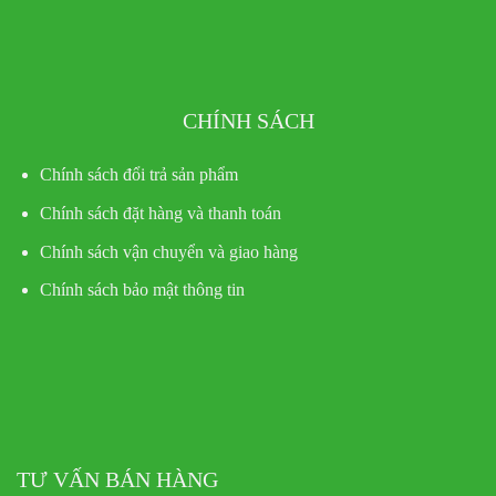
CHÍNH SÁCH
Chính sách đổi trả sản phẩm
Chính sách đặt hàng và thanh toán
Chính sách vận chuyển và giao hàng
Chính sách bảo mật thông tin
TƯ VẤN BÁN HÀNG