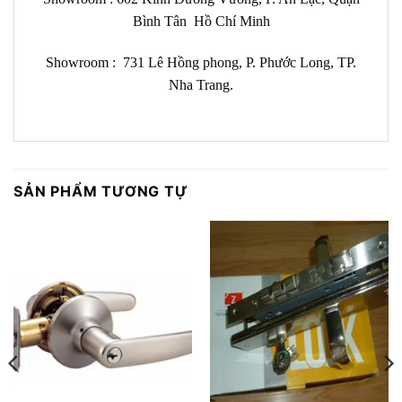
Bình Tân Hồ Chí Minh
Showroom :
731 Lê Hồng phong, P. Phước Long, TP.
Nha Trang.
SẢN PHẨM TƯƠNG TỰ