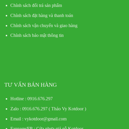
Chính sách đổi trả sản phẩm
Chính sách đặt hàng và thanh toán
Chính sách vận chuyển và giao hàng
Chính sách bảo mật thông tin
TƯ VẤN BÁN HÀNG
Hotline : 0916.676.297
Zalo : 0916.676.297 ( Thảo Vy Kotdoor )
Email : vykotdoor@gmail.com
Fanpage/FB :
Cửa nhựa giả gỗ Kotdoor