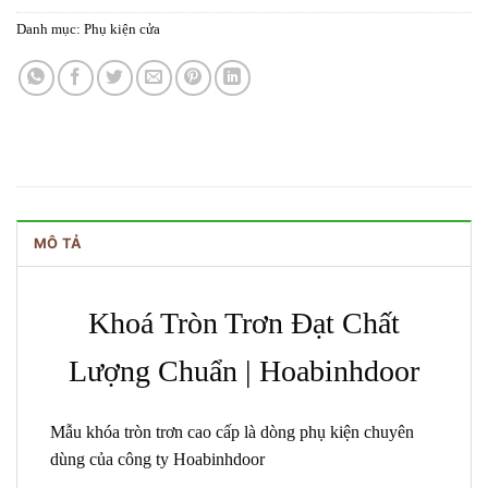
Danh mục:
Phụ kiện cửa
MÔ TẢ
Khoá Tròn Trơn Đạt Chất
Lượng Chuẩn | Hoabinhdoor
Mẫu khóa tròn trơn cao cấp là dòng phụ kiện chuyên
dùng của công ty Hoabinhdoor