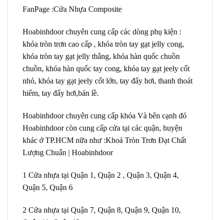
FanPage :Cửa Nhựa Composite
Hoabinhdoor chuyên cung cấp các dòng phụ kiện :
khóa tròn trơn cao cấp , khóa tròn tay gạt jelly cong,
khóa tròn tay gạt jelly thẳng, khóa hàn quốc chuồn
chuồn, khóa hàn quốc tay cong, khóa tay gạt jeely cốt
nhỏ, khóa tay gạt jeely cốt lớn, tay đẩy hơi, thanh thoát
hiểm, tay đẩy hơi,bản lề.
Hoabinhdoor chuyên cung cấp khóa Và bên cạnh đó
Hoabinhdoor còn cung cấp cửa tại các quận, huyện
khác ở TP.HCM nữa như :Khoá Tròn Trơn Đạt Chất
Lượng Chuẩn | Hoabinhdoor
1 Cửa nhựa tại Quận 1, Quận 2 , Quận 3, Quận 4,
Quận 5, Quận 6
2 Cửa nhựa tại Quận 7, Quận 8, Quận 9, Quận 10,