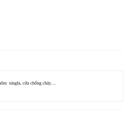
 nhôm xingfa, cửa chống cháy…