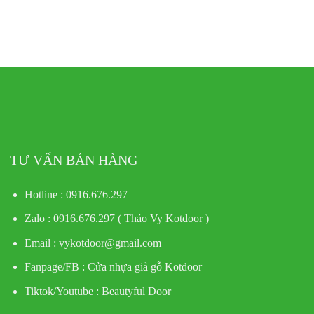
TƯ VẤN BÁN HÀNG
Hotline : 0916.676.297
Zalo : 0916.676.297 ( Thảo Vy Kotdoor )
Email : vykotdoor@gmail.com
Fanpage/FB :
Cửa nhựa giả gỗ Kotdoor
Tiktok/Youtube :
Beautyful Door