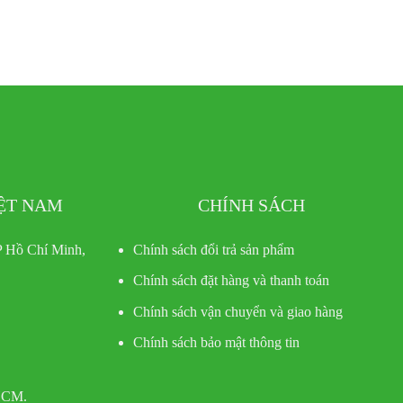
IỆT NAM
CHÍNH SÁCH
 Hồ Chí Minh,
Chính sách đổi trả sản phẩm
Chính sách đặt hàng và thanh toán
Chính sách vận chuyển và giao hàng
Chính sách bảo mật thông tin
 HCM.