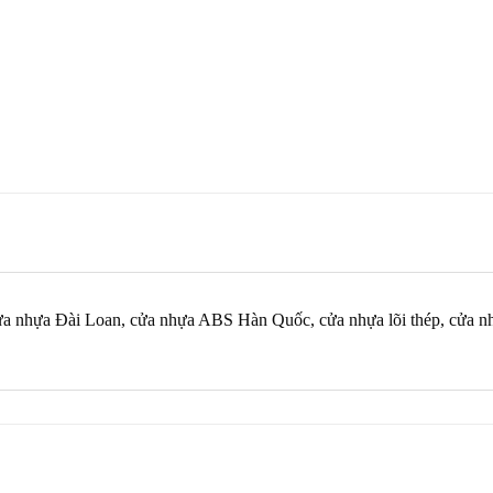
 cửa nhựa Đài Loan, cửa nhựa ABS Hàn Quốc, cửa nhựa lõi thép, cửa