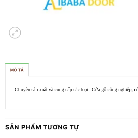
MÔ TẢ
Chuyên sản xuất và cung cấp các loại : Cửa gỗ công nghiệp,
SẢN PHẨM TƯƠNG TỰ