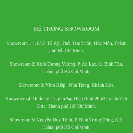
HỆ THỐNG SHOWROOM
Showroom 1 : 10/1F Tô Ký, Thới Tam Thôn, Hóc Môn, Thành
phố Hồ Chí Minh.
Showroom 2: Kinh Dương Vương, P. An Lạc, Q. Bình Tân,
Thành phố Hồ Chí Minh.
Showroom 3: Vĩnh Hiệp , Nha Trang, Khánh Hòa.
Showroom 4: Quốc Lộ 13, phường Hiệp Bình Phước, quận Thủ
Đức, Thành phố Hồ Chí Minh.
Showroom 5: Nguyễn Duy Trinh, P. Bình Trưng Đông, Q.2,
Thành phố Hồ Chí Minh.