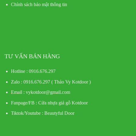
Chính sách bảo mật thông tin
TƯ VẤN BÁN HÀNG
Hotline : 0916.676.297
Zalo : 0916.676.297 ( Thảo Vy Kotdoor )
Email : vykotdoor@gmail.com
Fanpage/FB :
Cửa nhựa giả gỗ Kotdoor
Tiktok/Youtube :
Beautyful Door