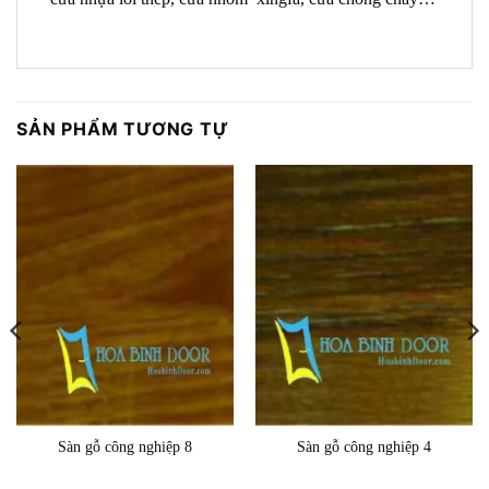
SẢN PHẨM TƯƠNG TỰ
Sàn gỗ công nghiệp 8
Sàn gỗ công nghiệp 4