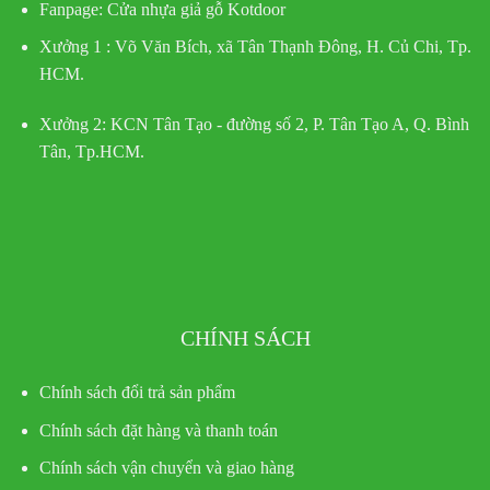
Fanpage: Cửa nhựa giả gỗ Kotdoor
Xưởng 1 :
Võ Văn Bích, xã Tân Thạnh Đông, H. Củ Chi, Tp.
HCM.
Xưởng 2:
KCN Tân Tạo - đường số 2, P. Tân Tạo A, Q. Bình
Tân, Tp.HCM.
CHÍNH SÁCH
Chính sách đổi trả sản phẩm
Chính sách đặt hàng và thanh toán
Chính sách vận chuyển và giao hàng