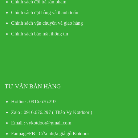
Chính sách đổi trả sản phẩm
Chính sách đặt hàng và thanh toán
Chính sách vận chuyển và giao hàng
Chính sách bảo mật thông tin
TƯ VẤN BÁN HÀNG
Hotline : 0916.676.297
Zalo : 0916.676.297 ( Thảo Vy Kotdoor )
Email : vykotdoor@gmail.com
Fanpage/FB :
Cửa nhựa giả gỗ Kotdoor