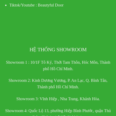
Tiktok/Youtube :
Beautyful Door
HỆ THỐNG SHOWROOM
Showroom 1 : 10/1F Tô Ký, Thới Tam Thôn, Hóc Môn, Thành
phố Hồ Chí Minh.
Showroom 2: Kinh Dương Vương, P. An Lạc, Q. Bình Tân,
Thành phố Hồ Chí Minh.
Showroom 3: Vĩnh Hiệp , Nha Trang, Khánh Hòa.
Showroom 4: Quốc Lộ 13, phường Hiệp Bình Phước, quận Thủ