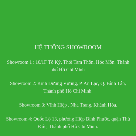
HỆ THỐNG SHOWROOM
Showroom 1 : 10/1F Tô Ký, Thới Tam Thôn, Hóc Môn, Thành
phố Hồ Chí Minh.
Showroom 2: Kinh Dương Vương, P. An Lạc, Q. Bình Tân,
Thành phố Hồ Chí Minh.
Showroom 3: Vĩnh Hiệp , Nha Trang, Khánh Hòa.
Showroom 4: Quốc Lộ 13, phường Hiệp Bình Phước, quận Thủ
Đức, Thành phố Hồ Chí Minh.