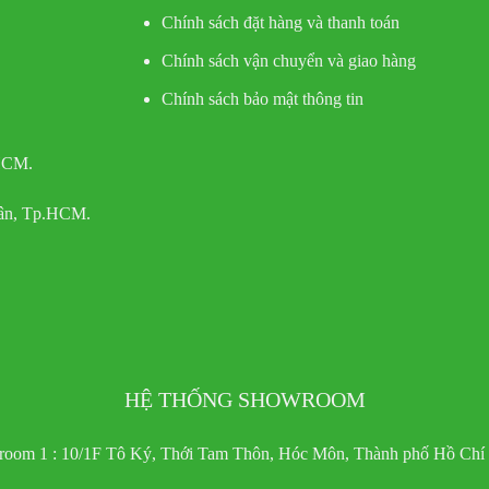
Chính sách đặt hàng và thanh toán
Chính sách vận chuyển và giao hàng
Chính sách bảo mật thông tin
 HCM.
Tân, Tp.HCM.
HỆ THỐNG SHOWROOM
oom 1 : 10/1F Tô Ký, Thới Tam Thôn, Hóc Môn, Thành phố Hồ Chí