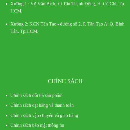
Xưởng 1 :
Võ Văn Bích, xã Tân Thạnh Đông, H. Củ Chi, Tp.
HCM.
Xưởng 2:
KCN Tân Tạo - đường số 2, P. Tân Tạo A, Q. Bình
Tân, Tp.HCM.
CHÍNH SÁCH
Chính sách đổi trả sản phẩm
Chính sách đặt hàng và thanh toán
Chính sách vận chuyển và giao hàng
Chính sách bảo mật thông tin