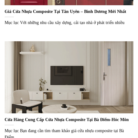
Giá Cửa Nhựa Composite Tại Tân Uyên – Bình Dương Mới Nhất
Mục lục Với những nhu cầu xây dựng, cải tạo nhà ở phát triển nhiều
Cửa Hàng Cung Cấp Cửa Nhựa Composite Tại Bà Điểm-Hóc Môn
Mục lục Bạn đang cần tìm tham khảo giá cửa nhựa composite tại Bà
Điểm,