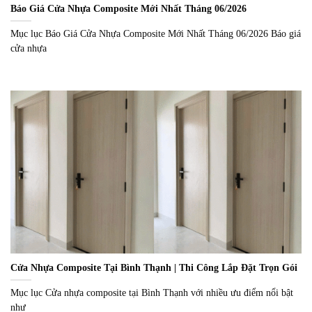
Báo Giá Cửa Nhựa Composite Mới Nhất Tháng 06/2026
Mục lục Báo Giá Cửa Nhựa Composite Mới Nhất Tháng 06/2026 Báo giá
cửa nhựa
Cửa Nhựa Composite Tại Bình Thạnh | Thi Công Lắp Đặt Trọn Gói
Mục lục Cửa nhựa composite tại Bình Thạnh với nhiều ưu điểm nổi bật
như