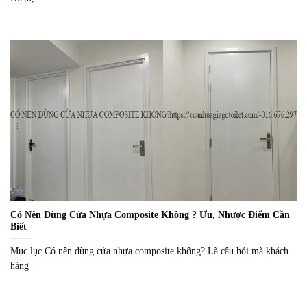
Có Nên Dùng Cửa Nhựa Composite Không ? Ưu, Nhược Điểm Cần
Biết
Mục lục Có nên dùng cửa nhựa composite không? Là câu hỏi mà khách
hàng