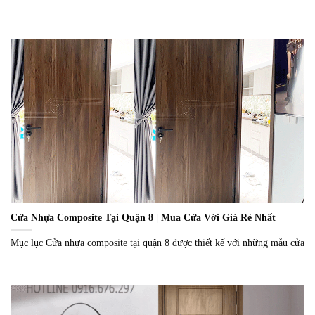
Cửa Nhựa Composite Tại Quận 8 | Mua Cửa Với Giá Rẻ Nhất
Mục lục Cửa nhựa composite tại quận 8 được thiết kế với những mẫu cửa