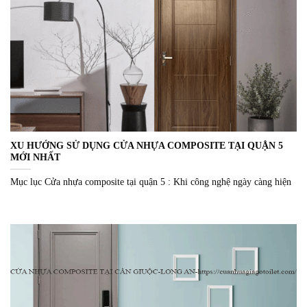
XU HƯỚNG SỬ DỤNG CỬA NHỰA COMPOSITE TẠI QUẬN 5
MỚI NHẤT
Mục lục Cửa nhựa composite tại quận 5 : Khi công nghệ ngày càng hiện