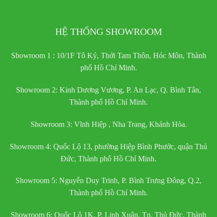
HỆ THỐNG SHOWROOM
Showroom 1 : 10/1F Tô Ký, Thới Tam Thôn, Hóc Môn, Thành
phố Hồ Chí Minh.
Showroom 2: Kinh Dương Vương, P. An Lạc, Q. Bình Tân,
Thành phố Hồ Chí Minh.
Showroom 3: Vĩnh Hiệp , Nha Trang, Khánh Hòa.
Showroom 4: Quốc Lộ 13, phường Hiệp Bình Phước, quận Thủ
Đức, Thành phố Hồ Chí Minh.
Showroom 5: Nguyễn Duy Trinh, P. Bình Trưng Đông, Q.2,
Thành phố Hồ Chí Minh.
Showroom 6: Quốc Lộ 1K, P. Linh Xuân, Tp. Thủ Đức, Thành