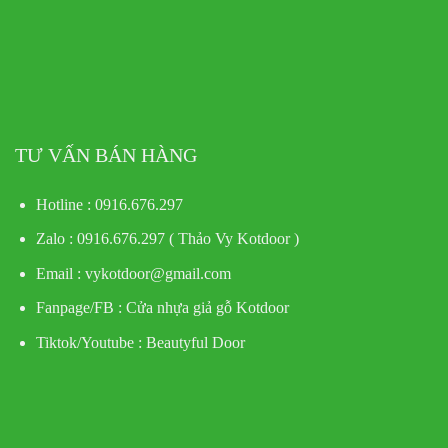
TƯ VẤN BÁN HÀNG
Hotline : 0916.676.297
Zalo : 0916.676.297 ( Thảo Vy Kotdoor )
Email : vykotdoor@gmail.com
Fanpage/FB :
Cửa nhựa giả gỗ Kotdoor
Tiktok/Youtube :
Beautyful Door