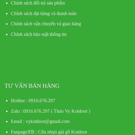
Chính sách đổi trả sản phẩm
Chính sách đặt hàng và thanh toán
Chính sách vận chuyển và giao hàng
Chính sách bảo mật thông tin
TƯ VẤN BÁN HÀNG
Hotline : 0916.676.297
Zalo : 0916.676.297 ( Thảo Vy Kotdoor )
Email : vykotdoor@gmail.com
Fanpage/FB :
Cửa nhựa giả gỗ Kotdoor