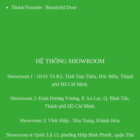
Tiktok/Youtube :
Beautyful Door
HỆ THỐNG SHOWROOM
Showroom 1 : 10/1F Tô Ký, Thới Tam Thôn, Hóc Môn, Thành
phố Hồ Chí Minh.
Showroom 2: Kinh Dương Vương, P. An Lạc, Q. Bình Tân,
Thành phố Hồ Chí Minh.
Showroom 3: Vĩnh Hiệp , Nha Trang, Khánh Hòa.
Showroom 4: Quốc Lộ 13, phường Hiệp Bình Phước, quận Thủ