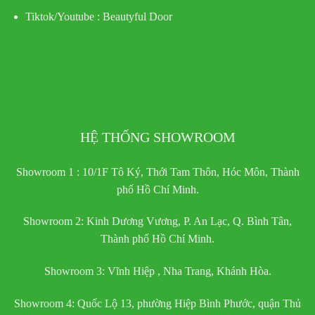
Tiktok/Youtube :
Beautyful Door
HỆ THỐNG SHOWROOM
Showroom 1 : 10/1F Tô Ký, Thới Tam Thôn, Hóc Môn, Thành
phố Hồ Chí Minh.
Showroom 2: Kinh Dương Vương, P. An Lạc, Q. Bình Tân,
Thành phố Hồ Chí Minh.
Showroom 3: Vĩnh Hiệp , Nha Trang, Khánh Hòa.
Showroom 4: Quốc Lộ 13, phường Hiệp Bình Phước, quận Thủ