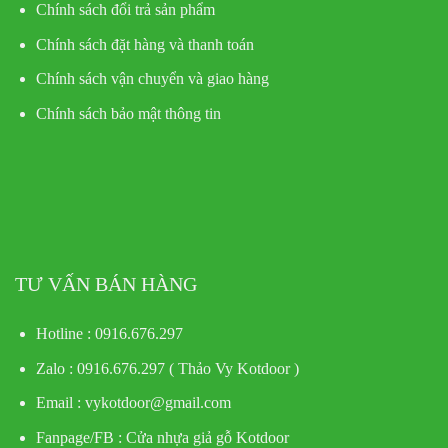
Chính sách đổi trả sản phẩm
Chính sách đặt hàng và thanh toán
Chính sách vận chuyển và giao hàng
Chính sách bảo mật thông tin
TƯ VẤN BÁN HÀNG
Hotline : 0916.676.297
Zalo : 0916.676.297 ( Thảo Vy Kotdoor )
Email : vykotdoor@gmail.com
Fanpage/FB :
Cửa nhựa giả gỗ Kotdoor