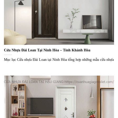
Cửa Nhựa Đài Loan Tại Ninh Hòa – Tỉnh Khánh Hòa
Mục lục Cửa nhựa Đài Loan tại Ninh Hòa tổng hợp những mẫu cửa nhựa