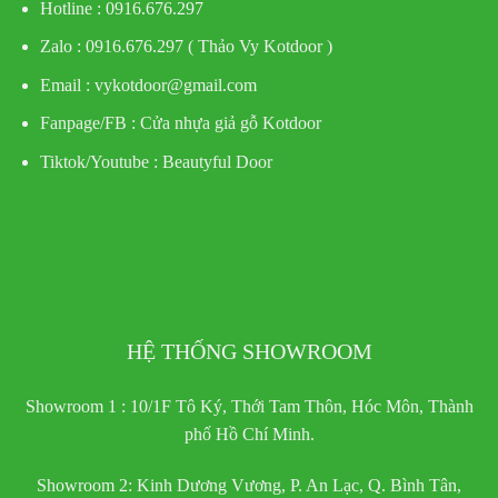
Hotline : 0916.676.297
Zalo : 0916.676.297 ( Thảo Vy Kotdoor )
Email : vykotdoor@gmail.com
Fanpage/FB :
Cửa nhựa giả gỗ Kotdoor
Tiktok/Youtube :
Beautyful Door
HỆ THỐNG SHOWROOM
Showroom 1 : 10/1F Tô Ký, Thới Tam Thôn, Hóc Môn, Thành
phố Hồ Chí Minh.
Showroom 2: Kinh Dương Vương, P. An Lạc, Q. Bình Tân,