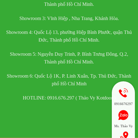
Thành phố Hồ Chí Minh.
Showroom 3: Vĩnh Hiệp , Nha Trang, Khánh Hòa.
Showroom 4: Quốc Lộ 13, phường Hiệp Bình Phước, quận Thủ
Đức, Thành phố Hồ Chí Minh.
Showroom 5: Nguyễn Duy Trinh, P. Bình Trưng Đông, Q.2,
Thành phố Hồ Chí Minh.
Showroom 6: Quốc Lộ 1K, P. Linh Xuân, Tp. Thủ Đức, Thành
phố Hồ Chí Minh
HOTLINE: 0916.676.297 ( Thảo Vy Kotdoor )
0916676297
Ms. Thảo Vy