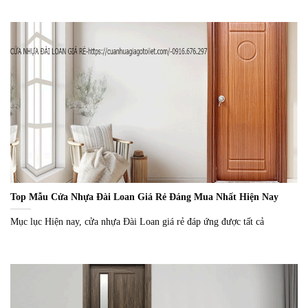
Top Mẫu Cửa Nhựa Đài Loan Giá Rẻ Đáng Mua Nhất Hiện Nay
Mục lục Hiện nay, cửa nhựa Đài Loan giá rẻ đáp ứng được tất cả