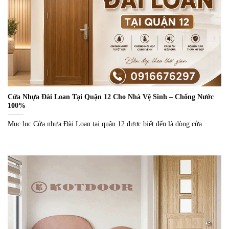
Cửa Nhựa Đài Loan Tại Quận 12 Cho Nhà Vệ Sinh – Chống Nước
100%
Mục lục Cửa nhựa Đài Loan tại quận 12 được biết đến là dòng cửa