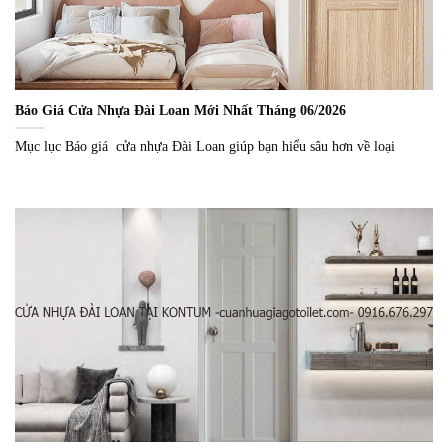
Báo Giá Cửa Nhựa Đài Loan Mới Nhất Tháng 06/2026
Mục lục Báo giá cửa nhựa Đài Loan giúp bạn hiểu sâu hơn về loại