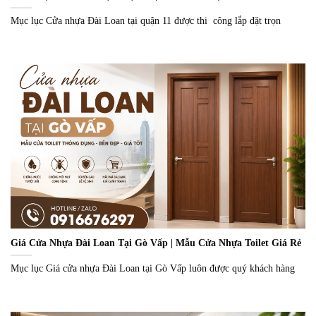
Mục lục Cửa nhựa Đài Loan tại quận 11 được thi công lắp đặt trọn
Giá Cửa Nhựa Đài Loan Tại Gò Vấp | Mẫu Cửa Nhựa Toilet Giá Rẻ
Mục lục Giá cửa nhựa Đài Loan tại Gò Vấp luôn được quý khách hàng