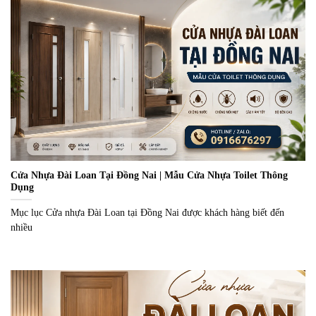
Cửa Nhựa Đài Loan Tại Đồng Nai | Mẫu Cửa Nhựa Toilet Thông
Dụng
Mục lục Cửa nhựa Đài Loan tại Đồng Nai được khách hàng biết đến
nhiều