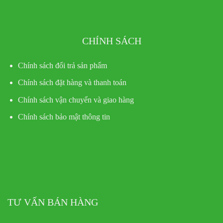
CHÍNH SÁCH
Chính sách đổi trả sản phẩm
Chính sách đặt hàng và thanh toán
Chính sách vận chuyển và giao hàng
Chính sách bảo mật thông tin
TƯ VẤN BÁN HÀNG