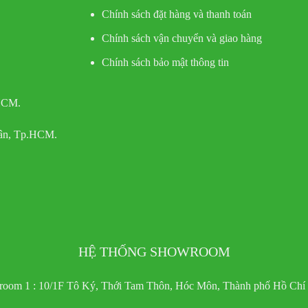
Chính sách đặt hàng và thanh toán
Chính sách vận chuyển và giao hàng
Chính sách bảo mật thông tin
 HCM.
Tân, Tp.HCM.
HỆ THỐNG SHOWROOM
oom 1 : 10/1F Tô Ký, Thới Tam Thôn, Hóc Môn, Thành phố Hồ Chí