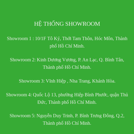
HỆ THỐNG SHOWROOM
Showroom 1 : 10/1F Tô Ký, Thới Tam Thôn, Hóc Môn, Thành
phố Hồ Chí Minh.
Showroom 2: Kinh Dương Vương, P. An Lạc, Q. Bình Tân,
Thành phố Hồ Chí Minh.
Showroom 3: Vĩnh Hiệp , Nha Trang, Khánh Hòa.
Showroom 4: Quốc Lộ 13, phường Hiệp Bình Phước, quận Thủ
Đức, Thành phố Hồ Chí Minh.
Showroom 5: Nguyễn Duy Trinh, P. Bình Trưng Đông, Q.2,
Thành phố Hồ Chí Minh.