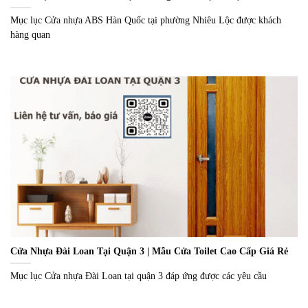
Mục lục Cửa nhựa ABS Hàn Quốc tại phường Nhiêu Lộc được khách
hàng quan
Cửa Nhựa Đài Loan Tại Quận 3 | Mẫu Cửa Toilet Cao Cấp Giá Rẻ
Mục lục Cửa nhựa Đài Loan tại quận 3 đáp ứng được các yêu cầu