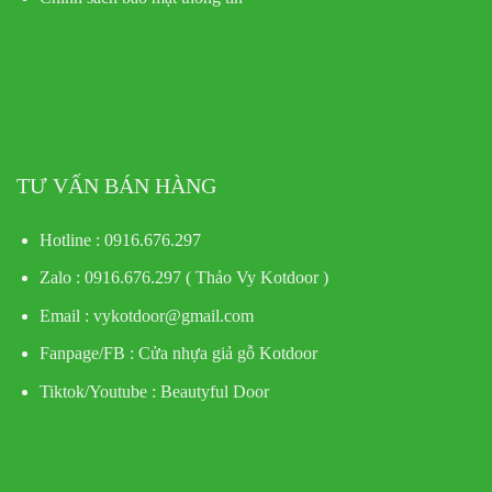
TƯ VẤN BÁN HÀNG
Hotline : 0916.676.297
Zalo : 0916.676.297 ( Thảo Vy Kotdoor )
Email : vykotdoor@gmail.com
Fanpage/FB :
Cửa nhựa giả gỗ Kotdoor
Tiktok/Youtube :
Beautyful Door