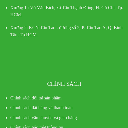
Xưởng 1 :
Võ Văn Bích, xã Tân Thạnh Đông, H. Củ Chi, Tp.
HCM.
Xưởng 2:
KCN Tân Tạo - đường số 2, P. Tân Tạo A, Q. Bình
Tân, Tp.HCM.
CHÍNH SÁCH
Chính sách đổi trả sản phẩm
Chính sách đặt hàng và thanh toán
Chính sách vận chuyển và giao hàng
Chính sách bảo mật thông tin