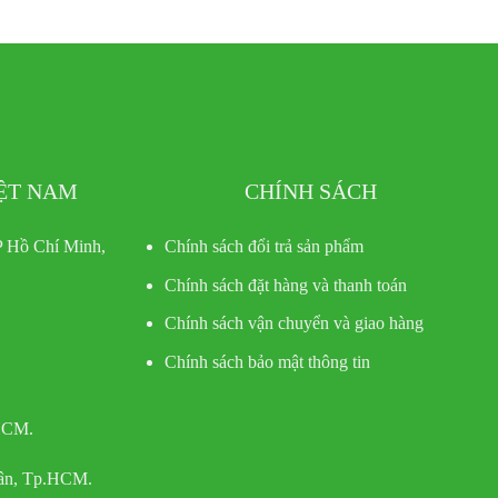
IỆT NAM
CHÍNH SÁCH
 Hồ Chí Minh,
Chính sách đổi trả sản phẩm
Chính sách đặt hàng và thanh toán
Chính sách vận chuyển và giao hàng
Chính sách bảo mật thông tin
 HCM.
Tân, Tp.HCM.