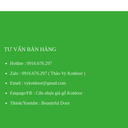
TƯ VẤN BÁN HÀNG
Hotline : 0916.676.297
Zalo : 0916.676.297 ( Thảo Vy Kotdoor )
Email : vykotdoor@gmail.com
Fanpage/FB :
Cửa nhựa giả gỗ Kotdoor
Tiktok/Youtube :
Beautyful Door