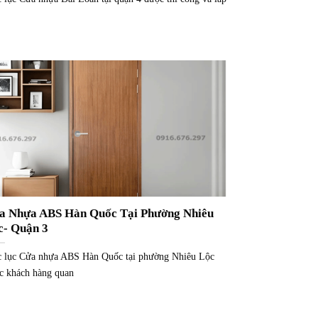
a Nhựa ABS Hàn Quốc Tại Phường Nhiêu
c- Quận 3
 lục Cửa nhựa ABS Hàn Quốc tại phường Nhiêu Lộc
c khách hàng quan