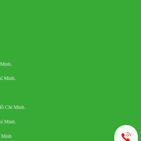
 Minh.
í Minh.
Hồ Chí Minh.
hí Minh.
í Minh