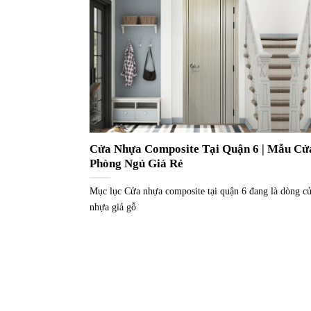
Cửa Nhựa Composite Tại Quận 6 | Mẫu Cử
Phòng Ngủ Giá Rẻ
Mục lục Cửa nhựa composite tại quận 6 đang là dòng c
nhựa giả gỗ