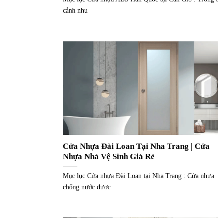
cảnh nhu
Cửa Nhựa Đài Loan Tại Nha Trang | Cửa
Nhựa Nhà Vệ Sinh Giá Rẻ
Mục lục Cửa nhựa Đài Loan tại Nha Trang : Cửa nhựa
chống nước được