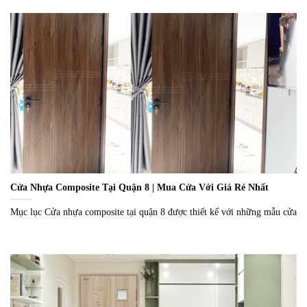
Cửa Nhựa Composite Tại Quận 8 | Mua Cửa Với Giá Rẻ Nhất
Mục lục Cửa nhựa composite tại quận 8 được thiết kế với những mẫu cửa