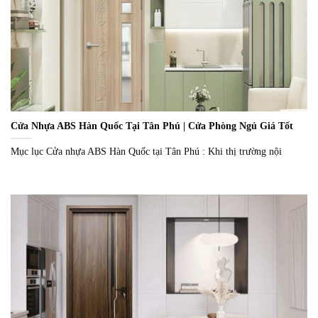
Cửa Nhựa ABS Hàn Quốc Tại Tân Phú | Cửa Phòng Ngủ Giá Tốt
Mục lục Cửa nhựa ABS Hàn Quốc tại Tân Phú : Khi thị trường nội