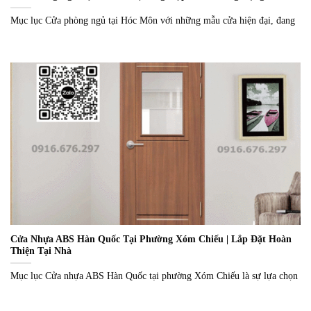
Mục lục Cửa phòng ngủ tại Hóc Môn với những mẫu cửa hiện đại, đang
Cửa Nhựa ABS Hàn Quốc Tại Phường Xóm Chiếu | Lắp Đặt Hoàn
Thiện Tại Nhà
Mục lục Cửa nhựa ABS Hàn Quốc tại phường Xóm Chiếu là sự lựa chọn