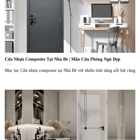
Cửa Nhựa Composite Tại Nhà Bè | Mẫu Cửa Phòng Ngủ Đẹp
Mục lục Cửa nhựa composite tại Nhà Bè với nhiều tính năng nổi bật cùng