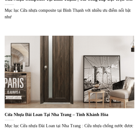
Mục lục Cửa nhựa composite tại Bình Thạnh với nhiều ưu điểm nổi bật
như
Cửa Nhựa Đài Loan Tại Nha Trang – Tỉnh Khánh Hòa
Mục lục Cửa nhựa Đài Loan tại Nha Trang : Cửa nhựa chống nước được