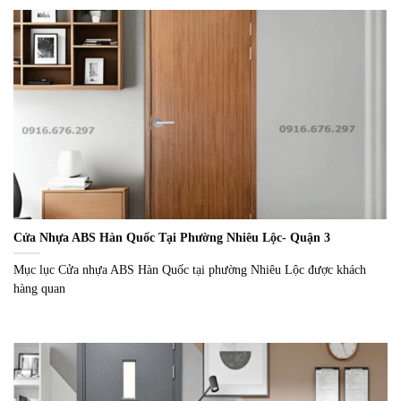
Cửa Nhựa ABS Hàn Quốc Tại Phường Nhiêu Lộc- Quận 3
Mục lục Cửa nhựa ABS Hàn Quốc tại phường Nhiêu Lộc được khách
hàng quan