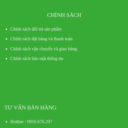
CHÍNH SÁCH
Chính sách đổi trả sản phẩm
Chính sách đặt hàng và thanh toán
Chính sách vận chuyển và giao hàng
Chính sách bảo mật thông tin
TƯ VẤN BÁN HÀNG
Hotline : 0916.676.297