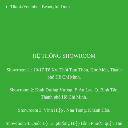
Tiktok/Youtube :
Beautyful Door
HỆ THỐNG SHOWROOM
Showroom 1 : 10/1F Tô Ký, Thới Tam Thôn, Hóc Môn, Thành
phố Hồ Chí Minh.
Showroom 2: Kinh Dương Vương, P. An Lạc, Q. Bình Tân,
Thành phố Hồ Chí Minh.
Showroom 3: Vĩnh Hiệp , Nha Trang, Khánh Hòa.
Showroom 4: Quốc Lộ 13, phường Hiệp Bình Phước, quận Thủ