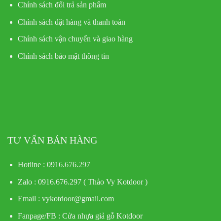
Chính sách đổi trả sản phẩm
Chính sách đặt hàng và thanh toán
Chính sách vận chuyển và giao hàng
Chính sách bảo mật thông tin
TƯ VẤN BÁN HÀNG
Hotline : 0916.676.297
Zalo : 0916.676.297 ( Thảo Vy Kotdoor )
Email : vykotdoor@gmail.com
Fanpage/FB :
Cửa nhựa giả gỗ Kotdoor