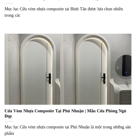
Mục lục Cửa vòm nhựa composite tại Bình Tân được lựa chọn nhiều
trong các
Cửa Vòm Nhựa Composite Tại Phú Nhuận | Mẫu Cửa Phòng Ngủ
Đẹp
Mục lục Cửa vòm nhựa composite tại Phú Nhuận là một trong những sản
phẩm