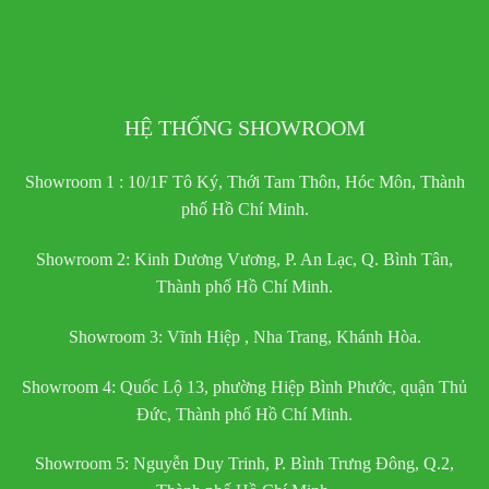
HỆ THỐNG SHOWROOM
Showroom 1 : 10/1F Tô Ký, Thới Tam Thôn, Hóc Môn, Thành
phố Hồ Chí Minh.
Showroom 2: Kinh Dương Vương, P. An Lạc, Q. Bình Tân,
Thành phố Hồ Chí Minh.
Showroom 3: Vĩnh Hiệp , Nha Trang, Khánh Hòa.
Showroom 4: Quốc Lộ 13, phường Hiệp Bình Phước, quận Thủ
Đức, Thành phố Hồ Chí Minh.
Showroom 5: Nguyễn Duy Trinh, P. Bình Trưng Đông, Q.2,