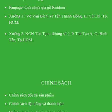
Fanpage: Cửa nhựa giả gỗ Kotdoor
Xưởng 1 :
Võ Văn Bích, xã Tân Thạnh Đông, H. Củ Chi, Tp.
HCM.
Xưởng 2:
KCN Tân Tạo - đường số 2, P. Tân Tạo A, Q. Bình
Tân, Tp.HCM.
CHÍNH SÁCH
Chính sách đổi trả sản phẩm
Chính sách đặt hàng và thanh toán