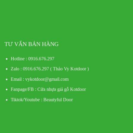
TƯ VẤN BÁN HÀNG
Hotline : 0916.676.297
Zalo : 0916.676.297 ( Thảo Vy Kotdoor )
Email : vykotdoor@gmail.com
Fanpage/FB :
Cửa nhựa giả gỗ Kotdoor
Tiktok/Youtube :
Beautyful Door