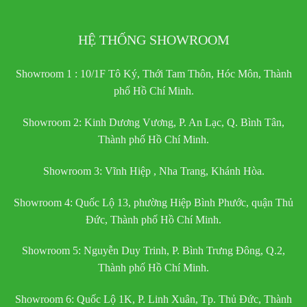
HỆ THỐNG SHOWROOM
Showroom 1 : 10/1F Tô Ký, Thới Tam Thôn, Hóc Môn, Thành
phố Hồ Chí Minh.
Showroom 2: Kinh Dương Vương, P. An Lạc, Q. Bình Tân,
Thành phố Hồ Chí Minh.
Showroom 3: Vĩnh Hiệp , Nha Trang, Khánh Hòa.
Showroom 4: Quốc Lộ 13, phường Hiệp Bình Phước, quận Thủ
Đức, Thành phố Hồ Chí Minh.
Showroom 5: Nguyễn Duy Trinh, P. Bình Trưng Đông, Q.2,
Thành phố Hồ Chí Minh.
Showroom 6: Quốc Lộ 1K, P. Linh Xuân, Tp. Thủ Đức, Thành