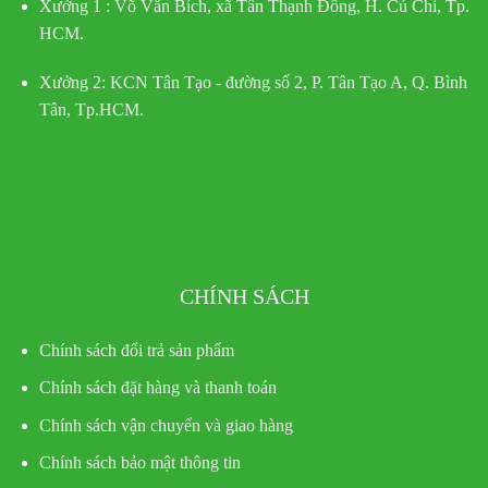
Xưởng 1 :
Võ Văn Bích, xã Tân Thạnh Đông, H. Củ Chi, Tp.
HCM.
Xưởng 2:
KCN Tân Tạo - đường số 2, P. Tân Tạo A, Q. Bình
Tân, Tp.HCM.
CHÍNH SÁCH
Chính sách đổi trả sản phẩm
Chính sách đặt hàng và thanh toán
Chính sách vận chuyển và giao hàng
Chính sách bảo mật thông tin