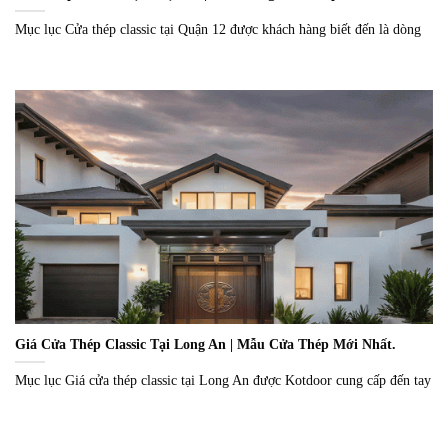
Mục lục Cửa thép classic tại Quận 12 được khách hàng biết đến là dòng
Giá Cửa Thép Classic Tại Long An | Mẫu Cửa Thép Mới Nhất.
Mục lục Giá cửa thép classic tại Long An được Kotdoor cung cấp đến tay