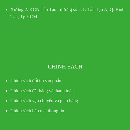
Xưởng 2:
KCN Tân Tạo - đường số 2, P. Tân Tạo A, Q. Bình
Tân, Tp.HCM.
CHÍNH SÁCH
Chính sách đổi trả sản phẩm
Chính sách đặt hàng và thanh toán
Chính sách vận chuyển và giao hàng
Chính sách bảo mật thông tin