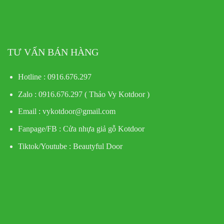
TƯ VẤN BÁN HÀNG
Hotline : 0916.676.297
Zalo : 0916.676.297 ( Thảo Vy Kotdoor )
Email : vykotdoor@gmail.com
Fanpage/FB :
Cửa nhựa giả gỗ Kotdoor
Tiktok/Youtube :
Beautyful Door