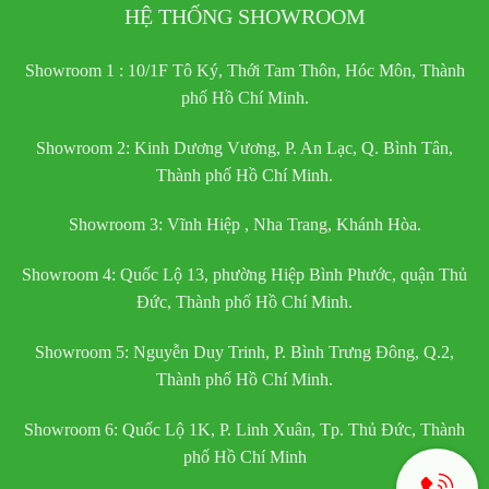
HỆ THỐNG SHOWROOM
Showroom 1 : 10/1F Tô Ký, Thới Tam Thôn, Hóc Môn, Thành
phố Hồ Chí Minh.
Showroom 2: Kinh Dương Vương, P. An Lạc, Q. Bình Tân,
Thành phố Hồ Chí Minh.
Showroom 3: Vĩnh Hiệp , Nha Trang, Khánh Hòa.
Showroom 4: Quốc Lộ 13, phường Hiệp Bình Phước, quận Thủ
Đức, Thành phố Hồ Chí Minh.
Showroom 5: Nguyễn Duy Trinh, P. Bình Trưng Đông, Q.2,
Thành phố Hồ Chí Minh.
Showroom 6: Quốc Lộ 1K, P. Linh Xuân, Tp. Thủ Đức, Thành
phố Hồ Chí Minh