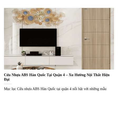
Cửa Nhựa ABS Hàn Quốc Tại Quận 4 – Xu Hướng Nội Thất Hiện
Đại
Mục lục Cửa nhựa ABS Hàn Quốc tại quận 4 nổi bật với những mẫu