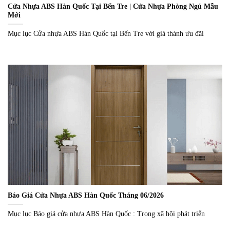
Cửa Nhựa ABS Hàn Quốc Tại Bến Tre | Cửa Nhựa Phòng Ngủ Mẫu
Mới
Mục lục Cửa nhựa ABS Hàn Quốc tại Bến Tre với giá thành ưu đãi
Báo Giá Cửa Nhựa ABS Hàn Quốc Tháng 06/2026
Mục lục Báo giá cửa nhựa ABS Hàn Quốc : Trong xã hội phát triển