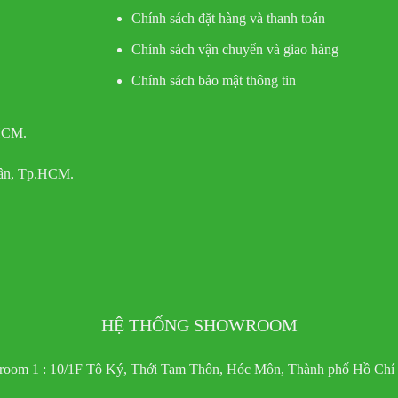
Chính sách đặt hàng và thanh toán
Chính sách vận chuyển và giao hàng
Chính sách bảo mật thông tin
 HCM.
Tân, Tp.HCM.
HỆ THỐNG SHOWROOM
oom 1 : 10/1F Tô Ký, Thới Tam Thôn, Hóc Môn, Thành phố Hồ Chí