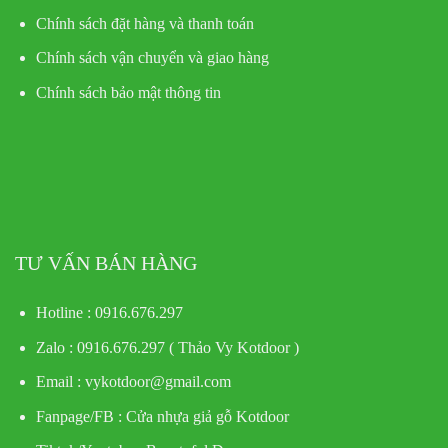
Chính sách đặt hàng và thanh toán
Chính sách vận chuyển và giao hàng
Chính sách bảo mật thông tin
TƯ VẤN BÁN HÀNG
Hotline : 0916.676.297
Zalo : 0916.676.297 ( Thảo Vy Kotdoor )
Email : vykotdoor@gmail.com
Fanpage/FB :
Cửa nhựa giả gỗ Kotdoor