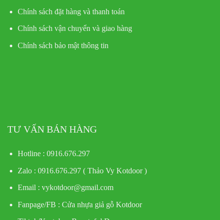
Chính sách đặt hàng và thanh toán
Chính sách vận chuyển và giao hàng
Chính sách bảo mật thông tin
TƯ VẤN BÁN HÀNG
Hotline : 0916.676.297
Zalo : 0916.676.297 ( Thảo Vy Kotdoor )
Email : vykotdoor@gmail.com
Fanpage/FB :
Cửa nhựa giả gỗ Kotdoor