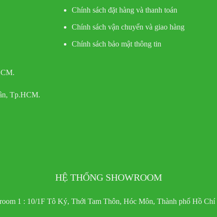
Chính sách đặt hàng và thanh toán
Chính sách vận chuyển và giao hàng
Chính sách bảo mật thông tin
 HCM.
Tân, Tp.HCM.
HỆ THỐNG SHOWROOM
oom 1 : 10/1F Tô Ký, Thới Tam Thôn, Hóc Môn, Thành phố Hồ Chí