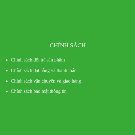
CHÍNH SÁCH
Chính sách đổi trả sản phẩm
Chính sách đặt hàng và thanh toán
Chính sách vận chuyển và giao hàng
Chính sách bảo mật thông tin