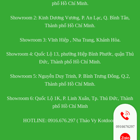
phố Hồ Chí Minh.
Showroom 2: Kinh Dương Vương, P. An Lạc, Q. Bình Tân,
Thành phố Hồ Chí Minh.
Showroom 3: Vĩnh Hiệp , Nha Trang, Khánh Hòa.
Showroom 4: Quốc Lộ 13, phường Hiệp Bình Phước, quận Thủ
Đức, Thành phố Hồ Chí Minh.
Showroom 5: Nguyễn Duy Trinh, P. Bình Trưng Đông, Q.2,
Thành phố Hồ Chí Minh.
Showroom 6: Quốc Lộ 1K, P. Linh Xuân, Tp. Thủ Đức, Thành
phố Hồ Chí Minh
HOTLINE: 0916.676.297 ( Thảo Vy Kotdoor )
0916676297