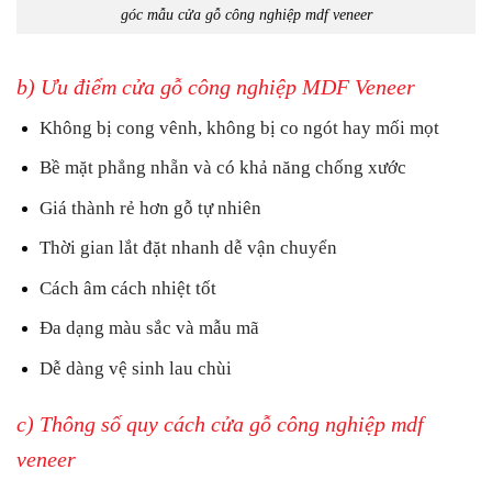
góc mẫu cửa gỗ công nghiệp mdf veneer
b) Ưu điểm cửa gỗ công nghiệp MDF Veneer
Không bị cong vênh, không bị co ngót hay mối mọt
Bề mặt phẳng nhẵn và có khả năng chống xước
Giá thành rẻ hơn gỗ tự nhiên
Thời gian lắt đặt nhanh dễ vận chuyển
Cách âm cách nhiệt tốt
Đa dạng màu sắc và mẫu mã
Dễ dàng vệ sinh lau chùi
c) Thông số quy cách cửa gỗ công nghiệp mdf
veneer