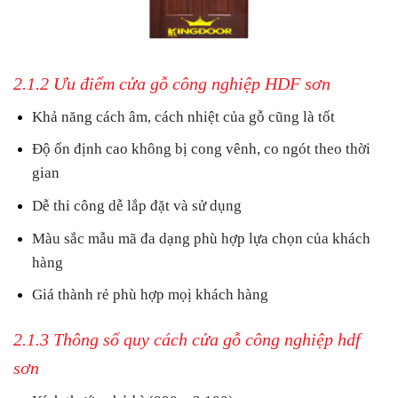
2.1.2 Ưu điểm cửa gỗ công nghiệp HDF sơn
Khả năng cách âm, cách nhiệt của gỗ cũng là tốt
Độ ổn định cao không bị cong vênh, co ngót theo thời
gian
Dễ thi công dễ lắp đặt và sử dụng
Màu sắc mẫu mã đa dạng phù hợp lựa chọn của khách
hàng
Giá thành rẻ phù hợp mọị khách hàng
2.1.3 Thông số quy cách cửa gỗ công nghiệp hdf
sơn