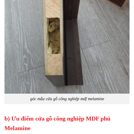
góc mẫu cửa gỗ công nghiệp mdf melamine
b) Ưu điểm cửa gỗ công nghiệp MDF phủ
Melamine