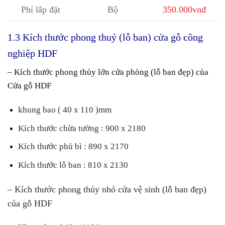
Phí lắp đặt
Bộ
350.000vnđ
1.3 Kích thước phong thuỷ (lỗ ban) cửa gỗ công
nghiệp HDF
– Kích thước phong thủy lớn cửa phòng (lỗ ban đẹp) của
Cửa gỗ HDF
khung bao ( 40 x 110 )mm
Kích thước chừa tường : 900 x 2180
Kích thước phủ bì : 890 x 2170
Kích thước lỗ ban : 810 x 2130
– Kích thước phong thủy nhỏ cửa vệ sinh (lỗ ban đẹp)
của gỗ HDF