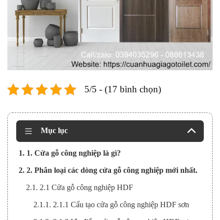
5/5 - (17 bình chọn)
Mục lục
1. 1. Cửa gỗ công nghiệp là gì?
2. 2. Phân loại các dòng cửa gỗ công nghiệp mới nhất.
2.1. 2.1 Cửa gỗ công nghiệp HDF
2.1.1. 2.1.1 Cấu tạo cửa gỗ công nghiệp HDF sơn