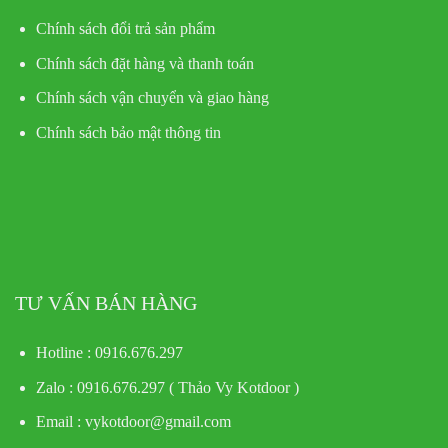
Chính sách đổi trả sản phẩm
Chính sách đặt hàng và thanh toán
Chính sách vận chuyển và giao hàng
Chính sách bảo mật thông tin
TƯ VẤN BÁN HÀNG
Hotline : 0916.676.297
Zalo : 0916.676.297 ( Thảo Vy Kotdoor )
Email : vykotdoor@gmail.com