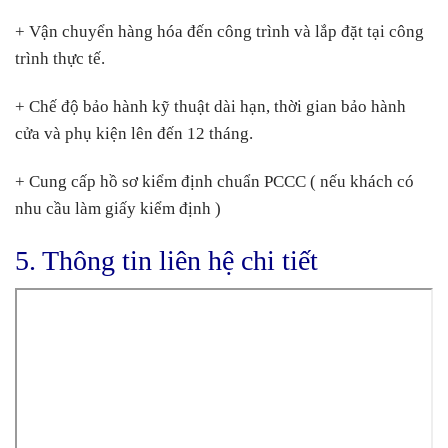
+ Vận chuyển hàng hóa đến công trình và lắp đặt tại công
trình thực tế.
+ Chế độ bảo hành kỹ thuật dài hạn, thời gian bảo hành
cửa và phụ kiện lên đến 12 tháng.
+ Cung cấp hồ sơ kiểm định chuẩn PCCC ( nếu khách có
nhu cầu làm giấy kiểm định )
5. Thông tin liên hệ chi tiết