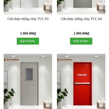
Cửa thép chống cháy TCC.03
Cửa thép chống cháy TCC.04
2.800.000
₫
2.800.000
₫
ĐẶT HÀNG
ĐẶT HÀNG