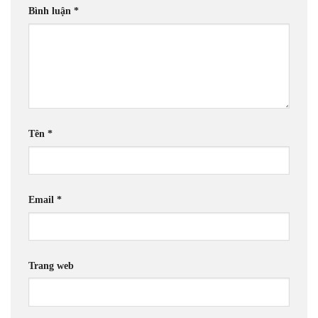
Bình luận
*
Tên
*
Email
*
Trang web