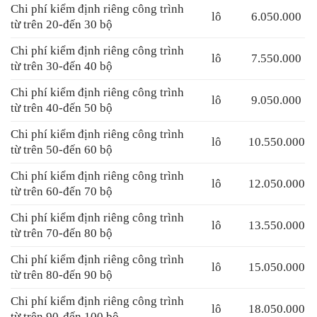
Chi phí kiểm định riêng công trình
lô
6.050.000
từ trên 20-đến 30 bộ
Chi phí kiểm định riêng công trình
lô
7.550.000
từ trên 30-đến 40 bộ
Chi phí kiểm định riêng công trình
lô
9.050.000
từ trên 40-đến 50 bộ
Chi phí kiểm định riêng công trình
lô
10.550.000
từ trên 50-đến 60 bộ
Chi phí kiểm định riêng công trình
lô
12.050.000
từ trên 60-đến 70 bộ
Chi phí kiểm định riêng công trình
lô
13.550.000
từ trên 70-đến 80 bộ
Chi phí kiểm định riêng công trình
lô
15.050.000
từ trên 80-đến 90 bộ
Chi phí kiểm định riêng công trình
lô
18.050.000
từ trên 90-đến 100 bộ