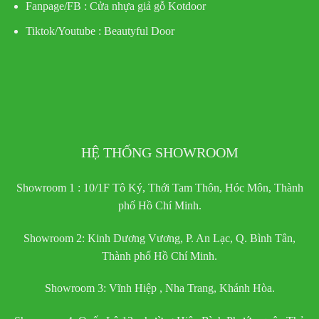
Fanpage/FB :
Cửa nhựa giả gỗ Kotdoor
Tiktok/Youtube :
Beautyful Door
HỆ THỐNG SHOWROOM
Showroom 1 : 10/1F Tô Ký, Thới Tam Thôn, Hóc Môn, Thành
phố Hồ Chí Minh.
Showroom 2: Kinh Dương Vương, P. An Lạc, Q. Bình Tân,
Thành phố Hồ Chí Minh.
Showroom 3: Vĩnh Hiệp , Nha Trang, Khánh Hòa.