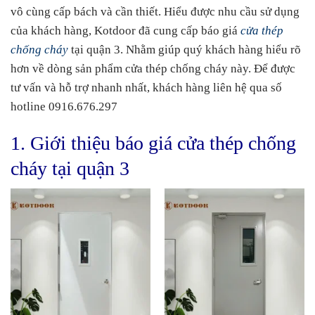
vô cùng cấp bách và cần thiết. Hiểu được nhu cầu sử dụng
của khách hàng, Kotdoor đã cung cấp báo giá
cửa thép
chống cháy
tại quận 3. Nhằm giúp quý khách hàng hiểu rõ
hơn về dòng sản phẩm cửa thép chống cháy này. Để được
tư vấn và hỗ trợ nhanh nhất, khách hàng liên hệ qua số
hotline 0916.676.297
1. Giới thiệu báo giá cửa thép chống
cháy tại quận 3