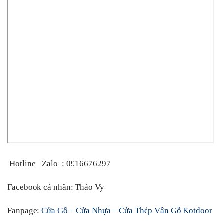
Hotline– Zalo
:
0916676297
Facebook cá nhân
:
Thảo Vy
Fanpage:
Cửa Gỗ – Cửa Nhựa – Cửa Thép Vân Gỗ Kotdoor