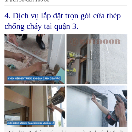
4. Dịch vụ lắp đặt trọn gói cửa thép
chống cháy tại quận 3.