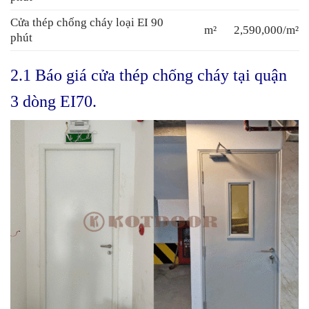
Cửa thép chống cháy loại EI 90
m²
2,590,000/m²
phút
2.1 Báo giá cửa thép chống cháy tại quận
3 dòng EI70.