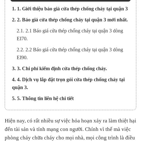
1. 1. Giới thiệu báo giá cửa thép chống cháy tại quận 3
2. 2. Báo giá cửa thép chống cháy tại quận 3 mới nhất.
2.1. 2.1 Báo giá cửa thép chống cháy tại quận 3 dòng
EI70.
2.2. 2.2 Báo giá cửa thép chống cháy tại quận 3 dòng
EI90.
3. 3. Chi phí kiểm định cửa thép chống cháy.
4. 4. Dịch vụ lắp đặt trọn gói cửa thép chống cháy tại
quận 3.
5. 5. Thông tin liên hệ chi tiết
Hiện nay, có rất nhiều sự việc hỏa hoạn xảy ra làm thiệt hại
đến tài sản và tính mạng con người. Chính vì thế mà việc
phòng cháy chữa cháy cho mọi nhà, mọi công trình là điều