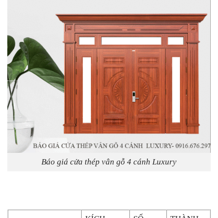
Báo giá cửa thép vân gỗ 4 cánh Luxury