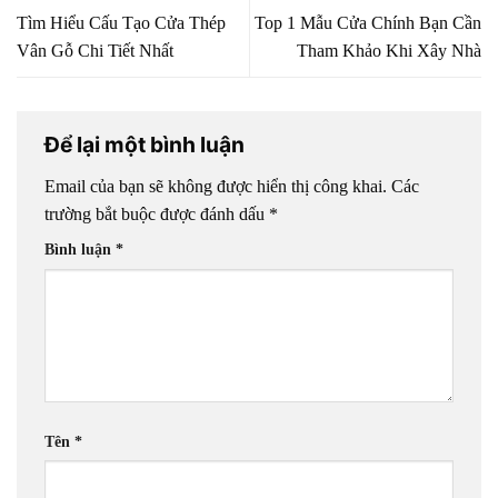
Tìm Hiểu Cấu Tạo Cửa Thép
Top 1 Mẫu Cửa Chính Bạn Cần
Vân Gỗ Chi Tiết Nhất
Tham Khảo Khi Xây Nhà
Để lại một bình luận
Email của bạn sẽ không được hiển thị công khai.
Các
trường bắt buộc được đánh dấu
*
Bình luận
*
Tên
*