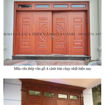
Mẫu cửa thép vân gỗ 4 cánh bán chạy nhất hiện nay