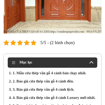
5/5 - (2 bình chọn)
Mục lục
1. 1. Mẫu cửa thép vân gỗ 4 cánh bán chạy nhất.
2. 2. Báo giá cửa thép vân gỗ 4 cánh đều.
3. 3. Báo giá cửa thép vân gỗ 4 cánh lệch.
4. 4. Báo giá cửa thép vân gỗ 4 cánh Luxury mới nhất.