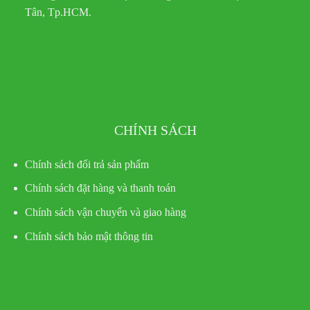
Tân, Tp.HCM.
CHÍNH SÁCH
Chính sách đổi trả sản phẩm
Chính sách đặt hàng và thanh toán
Chính sách vận chuyển và giao hàng
Chính sách bảo mật thông tin