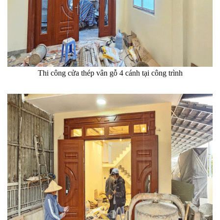
Thi công cửa thép vân gỗ 4 cánh tại công trình