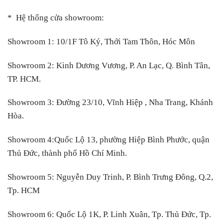
* Hệ thống cửa showroom:
Showroom 1:
10/1F Tô Ký, Thới Tam Thôn, Hóc Môn
Showroom 2:
Kinh Dương Vương, P. An Lạc, Q. Bình Tân,
TP. HCM.
Showroom 3:
Đường 23/10, Vĩnh Hiệp , Nha Trang, Khánh
Hòa.
Showroom 4:
Quốc Lộ 13, phường Hiệp Bình Phước, quận
Thủ Đức, thành phố Hồ Chí Minh.
Showroom 5:
Nguyễn Duy Trinh, P. Bình Trưng Đông, Q.2,
Tp. HCM
Showroom 6:
Quốc Lộ 1K, P. Linh Xuân, Tp. Thủ Đức, Tp.