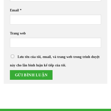
Email
*
Trang web
Lưu tên của tôi, email, và trang web trong trình duyệt
này cho lần bình luận kế tiếp của tôi.