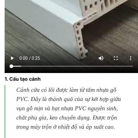
1. Cấu tạo cánh
Cánh cửa có lõi được làm từ tấm nhựa gỗ
PVC. Đây là thành quả của sự kết hợp giữa
vụn gỗ mịn và hạt nhựa PVC nguyên sinh,
chất phụ gia, keo chuyên dụng. Được trộn
trong máy trộn ở nhiệt độ và áp suất cao.