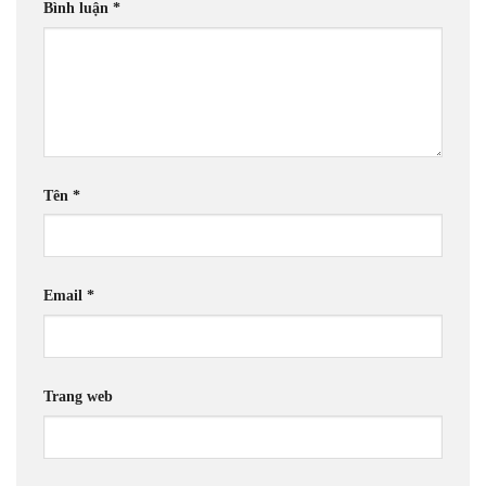
Bình luận
*
Tên
*
Email
*
Trang web