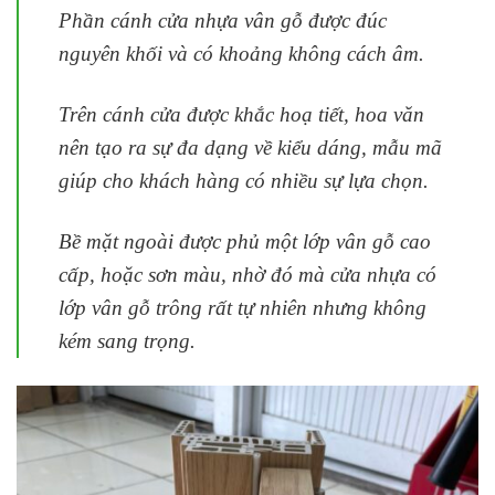
Phần cánh cửa nhựa vân gỗ được đúc
nguyên khối và có khoảng không cách âm.
Trên cánh cửa được khắc hoạ tiết, hoa văn
nên tạo ra sự đa dạng về kiểu dáng, mẫu mã
giúp cho khách hàng có nhiều sự lựa chọn.
Bề mặt ngoài được phủ một lớp vân gỗ cao
cấp, hoặc sơn màu, nhờ đó mà cửa nhựa có
lớp vân gỗ trông rất tự nhiên nhưng không
kém sang trọng.