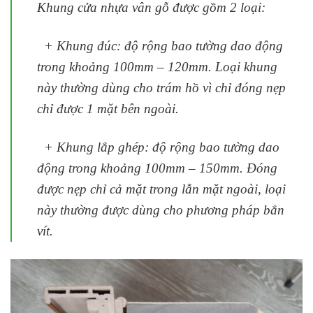
Khung cửa nhựa vân gỗ được gồm 2 loại:
+ Khung đúc: độ rộng bao tường dao động
trong khoảng 100mm – 120mm. Loại khung
này thường dùng cho trám hồ vì chỉ đóng nẹp
chỉ được 1 mặt bên ngoài.
+ Khung lắp ghép: độ rộng bao tường dao
động trong khoảng 100mm – 150mm. Đóng
được nẹp chỉ cả mặt trong lẫn mặt ngoài, loại
này thường được dùng cho phương pháp bắn
vít.