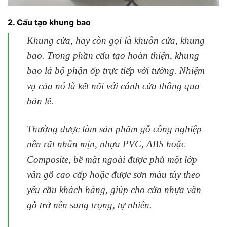
2. Cấu tạo khung bao
Khung cửa, hay còn gọi là khuôn cửa, khung
bao. Trong phần cấu tạo hoàn thiện, khung
bao là bộ phận ốp trực tiếp với tường. Nhiệm
vụ của nó là kết nối với cánh cửa thông qua
bản lề.
Thường được làm sản phẩm gỗ công nghiệp
nên rất nhẵn mịn, nhựa PVC, ABS hoặc
Composite, bề mặt ngoài được phủ một lớp
vân gỗ cao cấp hoặc được sơn màu tùy theo
yêu cầu khách hàng, giúp cho cửa nhựa vân
gỗ trở nên sang trọng, tự nhiên.