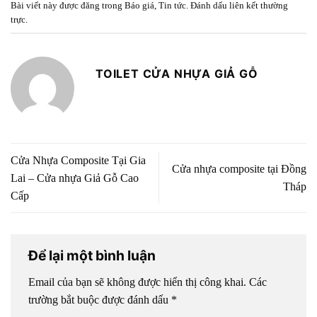
Bài viết này được đăng trong
Báo giá
,
Tin tức
. Đánh dấu
liên kết thường
trực
.
TOILET CỬA NHỰA GIẢ GỖ
Cửa Nhựa Composite Tại Gia
Cửa nhựa composite tại Đồng
Lai – Cửa nhựa Giả Gỗ Cao
Tháp
Cấp
Để lại một bình luận
Email của bạn sẽ không được hiển thị công khai.
Các
trường bắt buộc được đánh dấu
*