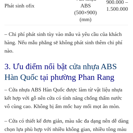
900.000 –
Phát sinh ofix
ABS
1.500.000
(500×900)
(mm)
– Chi phí phát sinh tùy vào mẫu và yêu cầu của khách
hàng. Nếu mẫu phẳng sẽ không phát sinh thêm chi phí
nào.
3. Ưu điểm nổi bật
cửa nhựa ABS
Hàn Quốc
tại phường Phan Rang
– Cửa nhựa ABS Hàn Quốc được làm từ vật liệu nhựa
kết hợp với gỗ nên cửa có tính năng chống thấm nước
vô cùng cao. Không bị ẩm mốc hay mối mọt ăn mòn.
– Cửa có thiết kế đơn giản, màu sắc đa dạng nên dễ dàng
chọn lựa phù hợp với nhiều không gian, nhiều tông màu