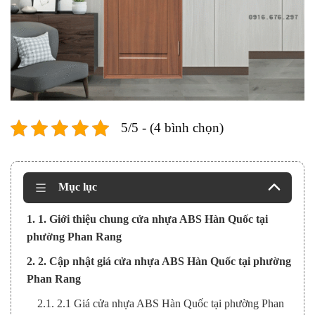
5/5 - (4 bình chọn)
Mục lục
1. 1. Giới thiệu chung cửa nhựa ABS Hàn Quốc tại
phường Phan Rang
2. 2. Cập nhật giá cửa nhựa ABS Hàn Quốc tại phường
Phan Rang
2.1. 2.1 Giá cửa nhựa ABS Hàn Quốc tại phường Phan