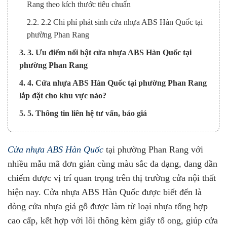
Rang theo kích thước tiêu chuẩn
2.2. 2.2 Chi phí phát sinh cửa nhựa ABS Hàn Quốc tại
phường Phan Rang
3. 3. Ưu điểm nổi bật cửa nhựa ABS Hàn Quốc tại
phường Phan Rang
4. 4. Cửa nhựa ABS Hàn Quốc tại phường Phan Rang
lắp đặt cho khu vực nào?
5. 5. Thông tin liên hệ tư vấn, báo giá
Cửa nhựa ABS Hàn Quốc
tại phường Phan Rang
với
nhiều mẫu mã đơn giản cùng màu sắc đa dạng, đang dần
chiếm được vị trí quan trọng trên thị trường cửa nội thất
hiện nay. Cửa nhựa ABS Hàn Quốc được biết đến là
dòng cửa nhựa giả gỗ được làm từ loại nhựa tổng hợp
cao cấp, kết hợp với lõi thông kèm giấy tổ ong, giúp cửa