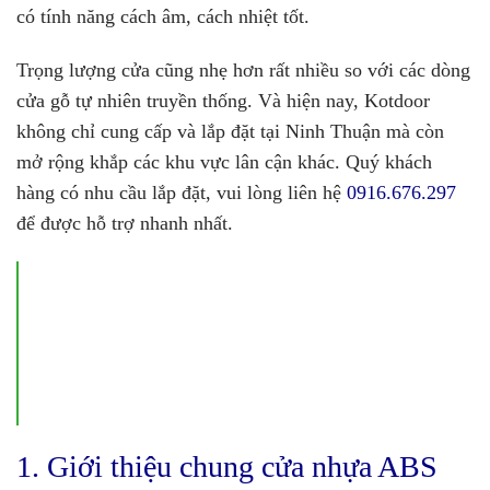
có tính năng cách âm, cách nhiệt tốt.
Trọng lượng cửa cũng nhẹ hơn rất nhiều so với các dòng
cửa gỗ tự nhiên truyền thống. Và hiện nay, Kotdoor
không chỉ cung cấp và lắp đặt tại Ninh Thuận mà còn
mở rộng khắp các khu vực lân cận khác. Quý khách
hàng có nhu cầu lắp đặt, vui lòng liên hệ
0916.676.297
để được hỗ trợ nhanh nhất.
1. Giới thiệu chung cửa nhựa ABS