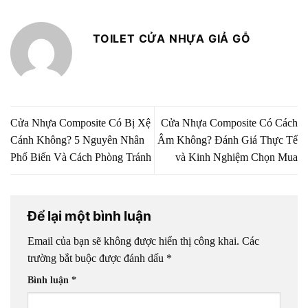
TOILET CỬA NHỰA GIẢ GỖ
Cửa Nhựa Composite Có Bị Xệ
Cửa Nhựa Composite Có Cách
Cánh Không? 5 Nguyên Nhân
Âm Không? Đánh Giá Thực Tế
Phổ Biến Và Cách Phòng Tránh
và Kinh Nghiệm Chọn Mua
Để lại một bình luận
Email của bạn sẽ không được hiển thị công khai.
Các
trường bắt buộc được đánh dấu
*
Bình luận
*