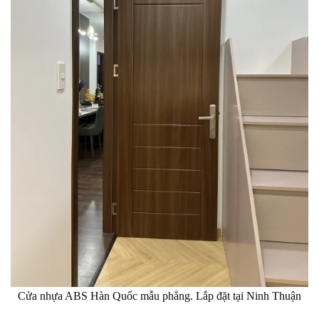
Cửa nhựa ABS Hàn Quốc mẫu phẳng. Lắp đặt tại Ninh Thuận