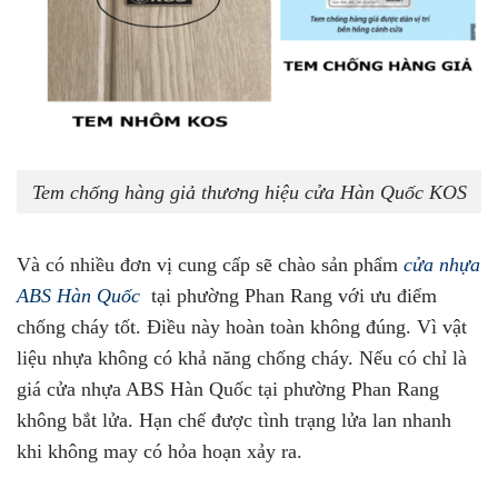
Tem chống hàng giả thương hiệu cửa Hàn Quốc KOS
Và có nhiều đơn vị cung cấp sẽ chào sản phẩm
cửa nhựa
ABS Hàn Quốc
tại phường Phan Rang với ưu điểm
chống cháy tốt. Điều này hoàn toàn không đúng. Vì vật
liệu nhựa không có khả năng chống cháy. Nếu có chỉ là
giá cửa nhựa ABS Hàn Quốc tại phường Phan Rang
không bắt lửa. Hạn chế được tình trạng lửa lan nhanh
khi không may có hỏa hoạn xảy ra.