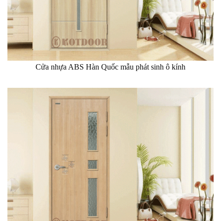
Cửa nhựa ABS Hàn Quốc mẫu phát sinh ô kính