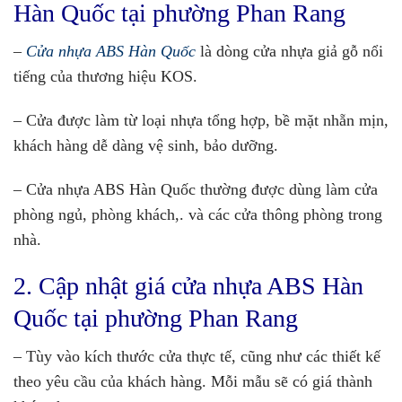
Hàn Quốc tại phường Phan Rang
–
Cửa nhựa ABS Hàn Quốc
là dòng cửa nhựa giả gỗ nổi
tiếng của thương hiệu KOS.
– Cửa được làm từ loại nhựa tổng hợp, bề mặt nhẵn mịn,
khách hàng dễ dàng vệ sinh, bảo dưỡng.
– Cửa nhựa ABS Hàn Quốc thường được dùng làm cửa
phòng ngủ, phòng khách,. và các cửa thông phòng trong
nhà.
2. Cập nhật giá cửa nhựa ABS Hàn
Quốc tại phường Phan Rang
– Tùy vào kích thước cửa thực tế, cũng như các thiết kế
theo yêu cầu của khách hàng. Mỗi mẫu sẽ có giá thành