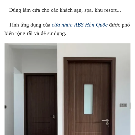
+ Dùng làm cửa cho các khách sạn, spa, khu resort,..
– Tính ứng dụng của
cửa nhựa ABS Hàn Quốc
được phổ
biến rộng rãi và dễ sử dụng.