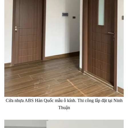
Cửa nhựa ABS Hàn Quốc mẫu ô kính. Thi công lắp đặt tại Ninh
Thuận