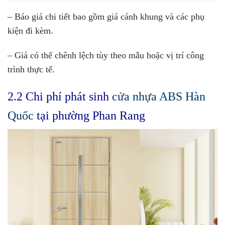
– Báo giá chi tiết bao gồm giá cánh khung và các phụ
kiện đi kèm.
– Giá có thể chênh lệch tùy theo mẫu hoặc vị trí công
trình thực tế.
2.2 Chi phí phát sinh
cửa nhựa ABS Hàn
Quốc
tại phường Phan Rang