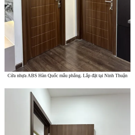
Cửa nhựa ABS Hàn Quốc mẫu phẳng. Lắp đặt tại Ninh Thuận