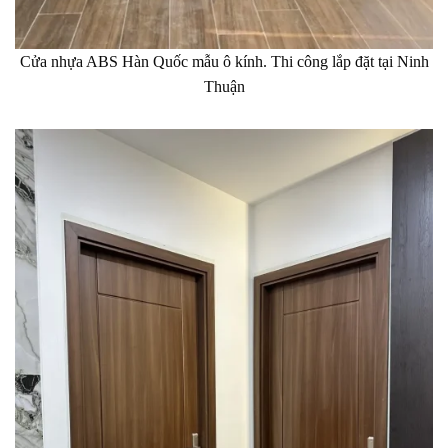
Cửa nhựa ABS Hàn Quốc mẫu ô kính. Thi công lắp đặt tại Ninh
Thuận