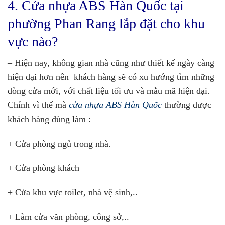
4. Cửa nhựa ABS Hàn Quốc tại
phường Phan Rang lắp đặt cho khu
vực nào?
– Hiện nay, không gian nhà cũng như thiết kế ngày càng
hiện đại hơn nên khách hàng sẽ có xu hướng tìm những
dòng cửa mới, với chất liệu tối ưu và mẫu mã hiện đại.
Chính vì thế mà
cửa nhựa ABS Hàn Quốc
thường được
khách hàng dùng làm :
+ Cửa phòng ngủ trong nhà.
+ Cửa phòng khách
+ Cửa khu vực toilet, nhà vệ sinh,..
+ Làm cửa văn phòng, công sở,..