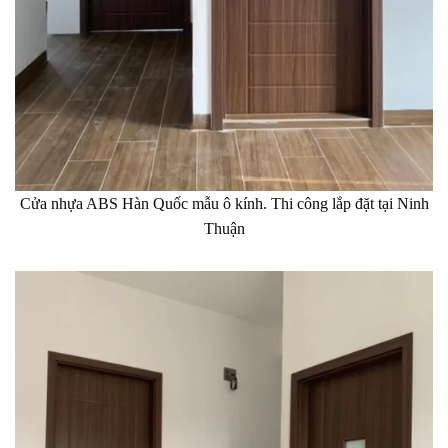
Cửa nhựa ABS Hàn Quốc mẫu ô kính. Thi công lắp đặt tại Ninh
Thuận