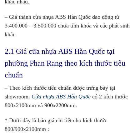
khác nhau.
– Giá thành cửa nhựa ABS Hàn Quốc dao động từ
3.400.000 – 3.500.000 chưa tính khóa và các phát sinh
khác.
2.1 Giá cửa nhựa ABS Hàn Quốc tại
phường Phan Rang theo kích thước tiêu
chuẩn
– Theo kích thước tiêu chuẩn được trưng bày tại
showroom.
Cửa nhựa ABS Hàn Quốc
có 2 kích thước
800x2100mm và 900x2200mm.
* Dưới đây là báo giá chi tiết cho kích thước
800/900x2100mm :