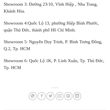
Showroom 3:
Đường 23/10, Vĩnh Hiệp , Nha Trang,
Khánh Hòa.
Showroom 4:
Quốc Lộ 13, phường Hiệp Bình Phước,
quận Thủ Đức, thành phố Hồ Chí Minh.
Showroom 5:
Nguyễn Duy Trinh, P. Bình Trưng Đông,
Q.2, Tp. HCM
Showroom 6:
Quốc Lộ 1K, P. Linh Xuân, Tp. Thủ Đức,
Tp. HCM