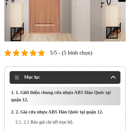
5/5 - (5 bình chọn)
Mục lục
1. 1. Giới thiệu chung cửa nhựa ABS Hàn Quốc tại
quận 12.
2. 2. Giá cửa nhựa ABS Hàn Quốc tại quận 12.
2.1. 2.1 Báo giá chi tiết trọn bộ.