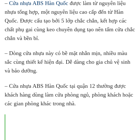
–
Cửa nhựa ABS Hàn Quốc
được làm từ nguyên liệu
nhựa tổng hợp, một nguyên liệu cao cấp đến từ Hàn
Quốc. Được cấu tạo bởi 5 lớp chắc chắn, kết hợp các
chất phụ gai cùng keo chuyên dụng tạo nên tấm cửa chắc
chắn và bền bỉ.
– Dòng cửa nhựa này có bề mặt nhẵn mịn, nhiều màu
sắc cùng thiết kế hiện đại. Dễ dàng cho gia chủ vệ sinh
và bảo dưỡng.
– Cửa nhựa ABS Hàn Quốc tại quận 12 thường được
khách hàng dùng làm cửa phòng ngủ, phòng khách hoặc
các gian phòng khác trong nhà.