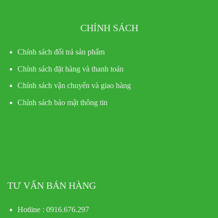
CHÍNH SÁCH
Chính sách đổi trả sản phẩm
Chính sách đặt hàng và thanh toán
Chính sách vận chuyển và giao hàng
Chính sách bảo mật thông tin
TƯ VẤN BÁN HÀNG
Hotline : 0916.676.297