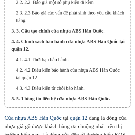
2.2. 2.2 Báo giá một số phụ kiện đi kèm.
2.3. 2.3 Báo giá các vấn đề phát sinh theo yêu cầu khách
hàng.
3. 3. Cấu tạo chính cửa nhựa ABS Hàn Quốc.
4. 4. Chính sách bảo hành cửa nhựa ABS Hàn Quốc tại
quận 12.
4.1. 4.1 Thời hạn bảo hành.
4.2. 4.2 Điều kiện bảo hành cửa nhựa ABS Hàn Quốc
tại quận 12
4.3. 4.3 Điều kiện từ chối bảo hành.
5. 5. Thông tin liên hệ cửa nhựa ABS Hàn Quốc.
Cửa nhựa ABS Hàn Quốc
tại
quận 12
đang là dòng cửa
nhựa giả gỗ được khách hàng ưa chuộng nhất trên thị
trường hiện nay. Là dòng cửa đến từ thương hiệu KOS