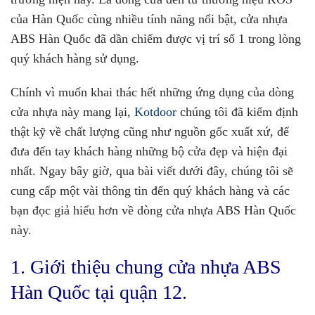
của Hàn Quốc cùng nhiều tính năng nổi bật, cửa nhựa
ABS Hàn Quốc đã dần chiếm được vị trí số 1 trong lòng
quý khách hàng sử dụng.
Chính vì muốn khai thác hết những ứng dụng của dòng
cửa nhựa này mang lại,
Kotdoor
chúng tôi đã kiểm định
thật kỹ về chất lượng cũng như nguồn gốc xuất xứ, để
đưa đến tay khách hàng những bộ cửa đẹp và hiện đại
nhất. Ngay bây giờ, qua bài viết dưới đây, chúng tôi sẽ
cung cấp một vài thông tin đến quý khách hàng và các
bạn đọc giả hiểu hơn về dòng cửa nhựa ABS Hàn Quốc
này.
1. Giới thiệu chung cửa nhựa ABS
Hàn Quốc tại quận 12.