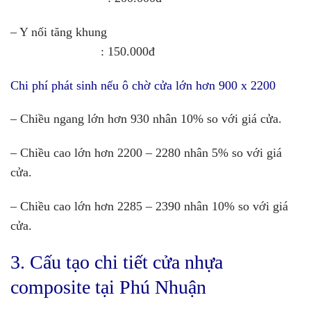
– Y nối tăng khung
: 150.000đ
Chi phí phát sinh nếu ô chờ cửa lớn hơn 900 x 2200
– Chiều ngang lớn hơn 930 nhân 10% so với giá cửa.
– Chiều cao lớn hơn 2200 – 2280 nhân 5% so với giá
cửa.
– Chiều cao lớn hơn 2285 – 2390 nhân 10% so với giá
cửa.
3. Cấu tạo chi tiết cửa nhựa
composite tại Phú Nhuận