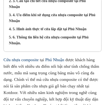
2. 3. Cấu tạo chi tiết cửa nhựa composite tại Phú
Nhuận
3. 4. Ưu điểm khi sử dụng cửa nhựa composite tại Phú
Nhuận
4. 5. Hình ảnh thực tế cửa lắp đặt tại Phú Nhuận
5. 6. Thông tin liên hệ cửa nhựa composite tại Phú
Nhuận.
Cửa nhựa composite
tại
Phú Nhuận
được khách hàng
biết đến với nhiều ưu điểm nổi bật như tính chống thấm
nước, mẫu mã sang trọng cùng bảng màu vô cùng đa
dạng. Chính vì thế mà cửa nhựa composite có thể được
nói là sản phẩm cửa nhựa giả gỗ bán chạy nhất tại
Kotdoor. Với nhiều năm kinh nghiệm trong nghề cùng
đội tư vấn chuyên nghiệp, kết hợp đội kỹ thuật dày dặn