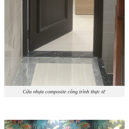
Cửa nhựa composite công trình thực tế