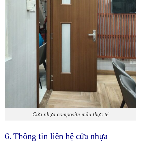
Cửa nhựa composite mẫu thực tế
6. Thông tin liên hệ cửa nhựa