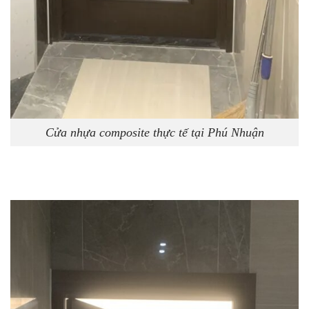
Cửa nhựa composite thực tế tại Phú Nhuận