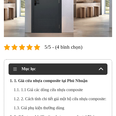
5/5 - (4 bình chọn)
Mục lục
1. 1. Giá cửa nhựa composite tại Phú Nhuận
1.1. 1.1 Giá các dòng cửa nhựa composite
1.2. 2. Cách tính chi tiết giá một bộ cửa nhựa composite:
1.3. Giá phụ kiện thường dùng