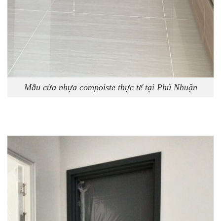
Mẫu cửa nhựa compoiste thực tế tại Phú Nhuận