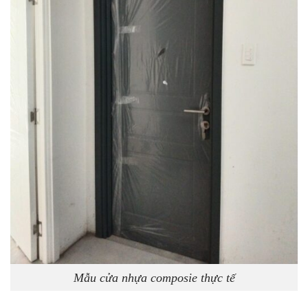
Mẫu cửa nhựa composie thực tế