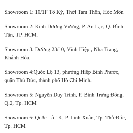
Showroom 1:
10/1F Tô Ký, Thới Tam Thôn, Hóc Môn
Showroom 2:
Kinh Dương Vương, P. An Lạc, Q. Bình
Tân, TP. HCM.
Showroom 3:
Đường 23/10, Vĩnh Hiệp , Nha Trang,
Khánh Hòa.
Showroom 4:
Quốc Lộ 13, phường Hiệp Bình Phước,
quận Thủ Đức, thành phố Hồ Chí Minh.
Showroom 5:
Nguyễn Duy Trinh, P. Bình Trưng Đông,
Q.2, Tp. HCM
Showroom 6:
Quốc Lộ 1K, P. Linh Xuân, Tp. Thủ Đức,
Tp. HCM