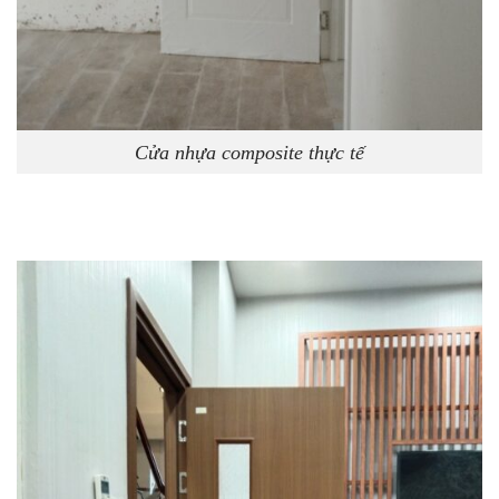
Cửa nhựa composite thực tế