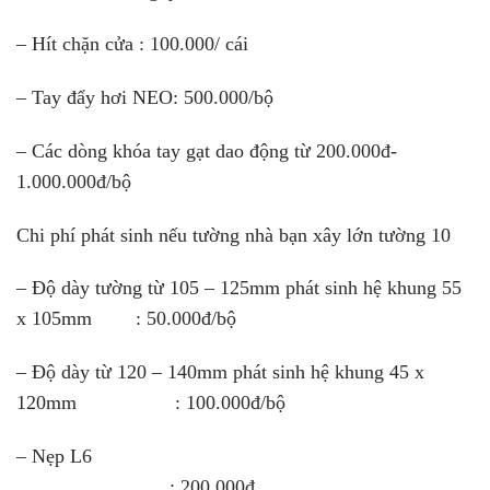
– Hít chặn cửa : 100.000/ cái
– Tay đẩy hơi NEO: 500.000/bộ
– Các dòng khóa tay gạt dao động từ 200.000đ-
1.000.000đ/bộ
Chi phí phát sinh nếu tường nhà bạn xây lớn tường 10
– Độ dày tường từ 105 – 125mm phát sinh hệ khung 55
x 105mm : 50.000đ/bộ
– Độ dày từ 120 – 140mm phát sinh hệ khung 45 x
120mm : 100.000đ/bộ
– Nẹp L6
: 200.000đ