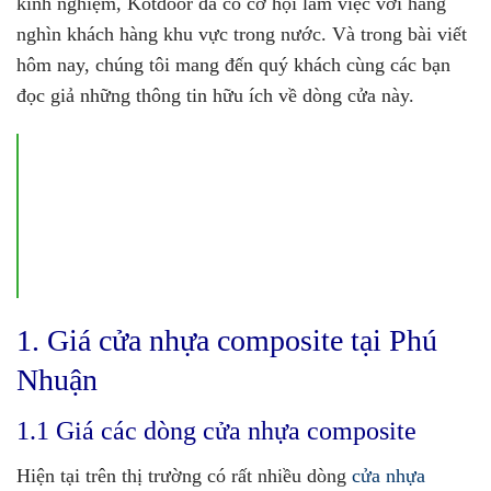
kinh nghiệm, Kotdoor đã có cơ hội làm việc với hàng
nghìn khách hàng khu vực trong nước. Và trong bài viết
hôm nay, chúng tôi mang đến quý khách cùng các bạn
đọc giả những thông tin hữu ích về dòng cửa này.
1. Giá cửa nhựa composite tại Phú
Nhuận
1.1 Giá các dòng cửa nhựa composite
Hiện tại trên thị trường có rất nhiều dòng
cửa nhựa