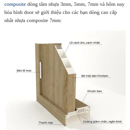
composite
dòng tâm nhựa 3mm, 5mm, 7mm và hôm nay
hòa bình door sẽ giới thiệu cho các bạn dòng cao cấp
nhât nhựa composite 7mm: