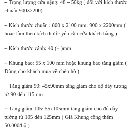
– Trọng lượng cửa nặng: 48 – 50kg ( đối với kích thước
chuẩn 900×2200)
– Kích thước chuẩn : 800 x 2100 mm, 900 x 2200mm (
hoặc làm theo kích thước yêu cầu cửa khách hàng )
– Kích thước cánh: 40 (± )mm
– Khung bao: 55 x 100 mm hoặc khung bao tăng giảm (
Dùng cho khách mua về chèn hồ )
+ Tăng giảm 90: 45x90mm tăng giảm cho độ dày tường
từ 90 đến 115mm
+ Tăng giảm 105: 55x105mm tăng giảm cho độ dày
tường từ 105 đến 125mm ( Giá Khung công thêm
50.000/bộ )