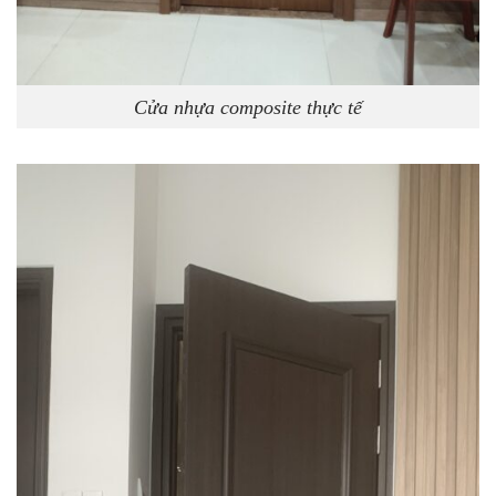
Cửa nhựa composite thực tế