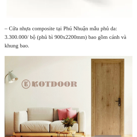
– Cửa nhựa composite tại Phú Nhuận mẫu phủ da:
3.300.000/ bộ
(phủ bì 900x2200mm) bao gồm cánh và
khung bao.