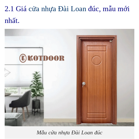
2.1 Giá
cửa nhựa Đài Loan
đúc, mẫu mới
nhất.
Mẫu cửa nhựa Đài Loan đúc