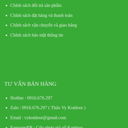
Chính sách đổi trả sản phẩm
Chính sách đặt hàng và thanh toán
Chính sách vận chuyển và giao hàng
Chính sách bảo mật thông tin
TƯ VẤN BÁN HÀNG
Hotline : 0916.676.297
Zalo : 0916.676.297 ( Thảo Vy Kotdoor )
Email : vykotdoor@gmail.com
Fanpage/FB :
Cửa nhựa giả gỗ Kotdoor