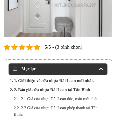
5/5 - (3 bình chọn)
Mục lục
1. 1. Giới thiệu về cửa nhựa Đài Loan mới nhất.
2. 2. Báo giá cửa nhựa Đài Loan tại Tân Bình
2.1. 2.1 Giá cửa nhựa Đài Loan đúc, mẫu mới nhất.
2.2. 2.2 Giá cửa nhựa Đài Loan ghép thanh tại Tân
Bình.