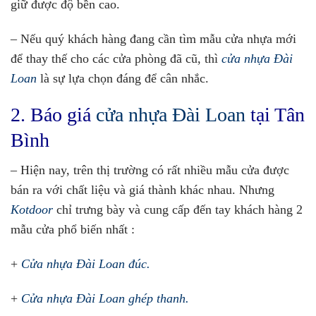
giữ được độ bền cao.
– Nếu quý khách hàng đang cần tìm mẫu cửa nhựa mới
để thay thế cho các cửa phòng đã cũ, thì
cửa nhựa Đài
Loan
là sự lựa chọn đáng để cân nhắc.
2. Báo giá
cửa nhựa Đài Loan
tại Tân
Bình
– Hiện nay, trên thị trường có rất nhiều mẫu cửa được
bán ra với chất liệu và giá thành khác nhau. Nhưng
Kotdoor
chỉ trưng bày và cung cấp đến tay khách hàng 2
mẫu cửa phổ biến nhất :
+
Cửa nhựa Đài Loan đúc.
+
Cửa nhựa Đài Loan ghép thanh.