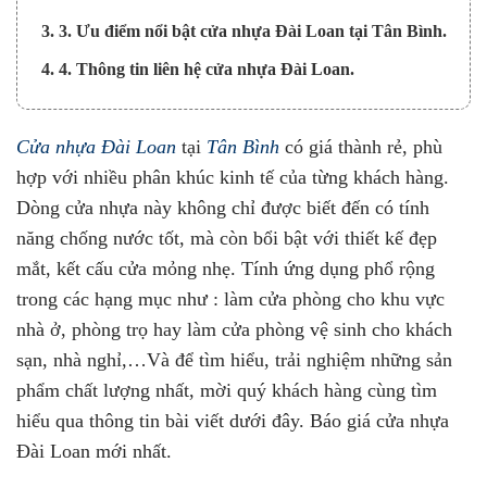
3. 3. Ưu điểm nổi bật cửa nhựa Đài Loan tại Tân Bình.
4. 4. Thông tin liên hệ cửa nhựa Đài Loan.
Cửa nhựa Đài Loan
tại
Tân Bình
có giá thành rẻ, phù
hợp với nhiều phân khúc kinh tế của từng khách hàng.
Dòng cửa nhựa này không chỉ được biết đến có tính
năng chống nước tốt, mà còn bổi bật với thiết kế đẹp
mắt, kết cấu cửa mỏng nhẹ. Tính ứng dụng phổ rộng
trong các hạng mục như : làm cửa phòng cho khu vực
nhà ở, phòng trọ hay làm cửa phòng vệ sinh cho khách
sạn, nhà nghỉ,…Và để tìm hiểu, trải nghiệm những sản
phẩm chất lượng nhất, mời quý khách hàng cùng tìm
hiểu qua thông tin bài viết dưới đây. Báo giá cửa nhựa
Đài Loan mới nhất.