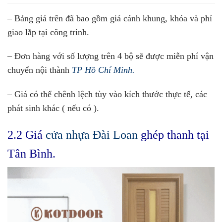
– Bảng giá trên đã bao gồm giá cánh khung, khóa và phí
giao lắp tại công trình.
– Đơn hàng với số lượng trên 4 bộ sẽ được miễn phí vận
chuyển nội thành
TP Hồ Chí Minh.
– Giá có thể chênh lệch tùy vào kích thước thực tế, các
phát sinh khác ( nếu có ).
2.2 Giá
cửa nhựa Đài Loan
ghép thanh tại
Tân Bình.