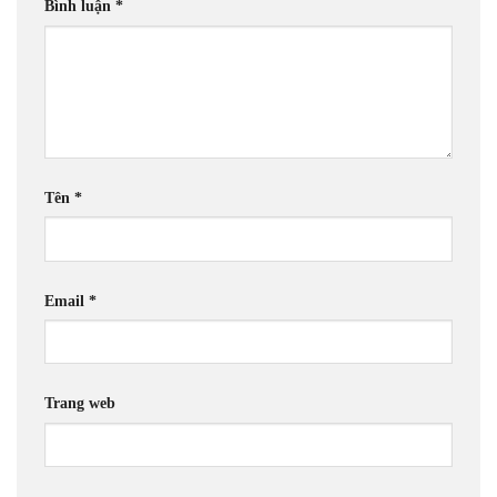
Bình luận
*
Tên
*
Email
*
Trang web