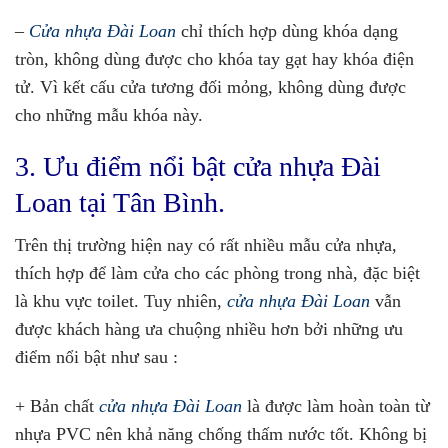
–
Cửa nhựa Đài Loan
chỉ thích hợp dùng khóa dạng
tròn, không dùng được cho khóa tay gạt hay khóa điện
tử. Vì kết cấu cửa tương đối mỏng, không dùng được
cho những mẫu khóa này.
3. Ưu điểm nổi bật cửa nhựa Đài
Loan tại Tân Bình.
Trên thị trường hiện nay có rất nhiều mẫu cửa nhựa,
thích hợp để làm cửa cho các phòng trong nhà, đặc biệt
là khu vực toilet. Tuy nhiên,
cửa nhựa Đài Loan
vẫn
được khách hàng ưa chuộng nhiều hơn bởi những ưu
điểm nổi bật như sau :
+ Bản chất
cửa nhựa Đài Loan
là được làm hoàn toàn từ
nhựa PVC nên khả năng chống thấm nước tốt. Không bị