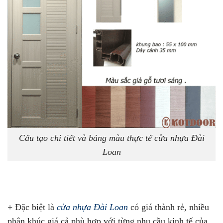
Cấu tạo chi tiết và bảng màu thực tế cửa nhựa Đài
Loan
+ Đặc biệt là
cửa nhựa Đài Loan
có giá thành rẻ, nhiều
phân khúc giá cả phù hợp với từng nhu cầu kinh tế của