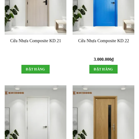
Cửa Nhựa Composite KD.21
Cửa Nhựa Composite KD.22
3.000.000
₫
ĐẶT HÀNG
ĐẶT HÀNG