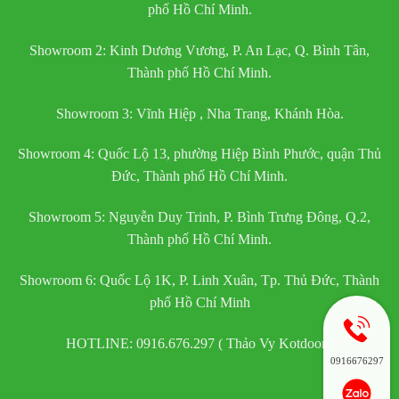
phố Hồ Chí Minh.
Showroom 2: Kinh Dương Vương, P. An Lạc, Q. Bình Tân,
Thành phố Hồ Chí Minh.
Showroom 3: Vĩnh Hiệp , Nha Trang, Khánh Hòa.
Showroom 4: Quốc Lộ 13, phường Hiệp Bình Phước, quận Thủ
Đức, Thành phố Hồ Chí Minh.
Showroom 5: Nguyễn Duy Trinh, P. Bình Trưng Đông, Q.2,
Thành phố Hồ Chí Minh.
Showroom 6: Quốc Lộ 1K, P. Linh Xuân, Tp. Thủ Đức, Thành
phố Hồ Chí Minh
HOTLINE: 0916.676.297 ( Thảo Vy Kotdoor )
0916676297