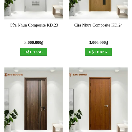
Cửa Nhựa Composite KD.23
Cửa Nhựa Composite KD.24
3.000.000
₫
3.000.000
₫
ĐẶT HÀNG
ĐẶT HÀNG