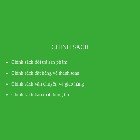
CHÍNH SÁCH
Chính sách đổi trả sản phẩm
Chính sách đặt hàng và thanh toán
Chính sách vận chuyển và giao hàng
Chính sách bảo mật thông tin