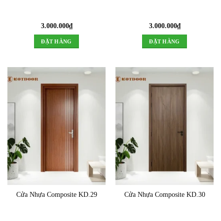
3.000.000
₫
3.000.000
₫
ĐẶT HÀNG
ĐẶT HÀNG
Cửa Nhựa Composite KD.29
Cửa Nhựa Composite KD.30