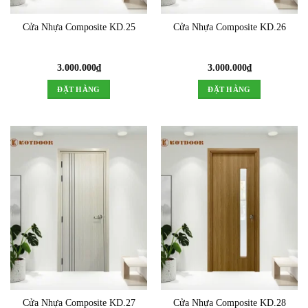
Cửa Nhựa Composite KD.25
Cửa Nhựa Composite KD.26
3.000.000
₫
3.000.000
₫
ĐẶT HÀNG
ĐẶT HÀNG
Cửa Nhựa Composite KD.27
Cửa Nhựa Composite KD.28