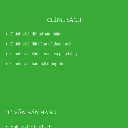
CHÍNH SÁCH
Chính sách đổi trả sản phẩm
Chính sách đặt hàng và thanh toán
Chính sách vận chuyển và giao hàng
Chính sách bảo mật thông tin
TƯ VẤN BÁN HÀNG
Hotline : 0916.676.297