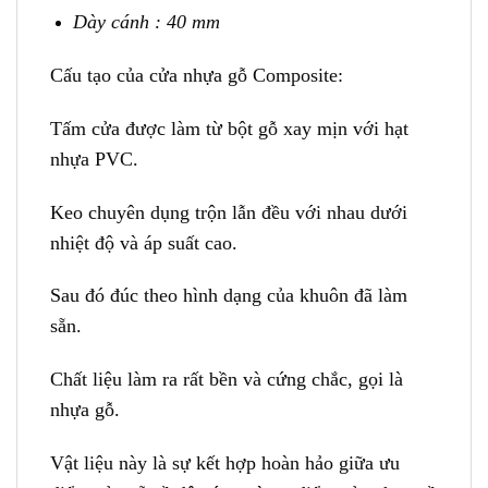
Dày cánh : 40 mm
Cấu tạo của cửa nhựa gỗ Composite:
Tấm cửa được làm từ bột gỗ xay mịn với hạt
nhựa PVC.
Keo chuyên dụng trộn lẫn đều với nhau dưới
nhiệt độ và áp suất cao.
Sau đó đúc theo hình dạng của khuôn đã làm
sẵn.
Chất liệu làm ra rất bền và cứng chắc, gọi là
nhựa gỗ.
Vật liệu này là sự kết hợp hoàn hảo giữa ưu