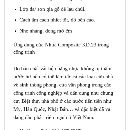
Lớp da/ sơn giả gỗ dễ lau chùi.
Cách âm cách nhiệt tốt, độ bền cao.
Nhẹ nhàng, đóng mở êm
Ứng dụng cửa Nhựa Composite KD.23
trong
công trình
Do bản chất vật liệu bằng nhựa không bị thấm
nước hư nên có thể làm tấc cả các loại cửa nhà
vệ sinh thông phòng, cửa văn phòng trong các
công trình công nghiệp và dân dụng như chung
cư, Biệt thự, nhà phố ở các nước tiên tiến như
Mỹ, Hàn Quốc, Nhật Bản… và đặc biệt đã và
đang dần phát triển mạnh ở Việt Nam.