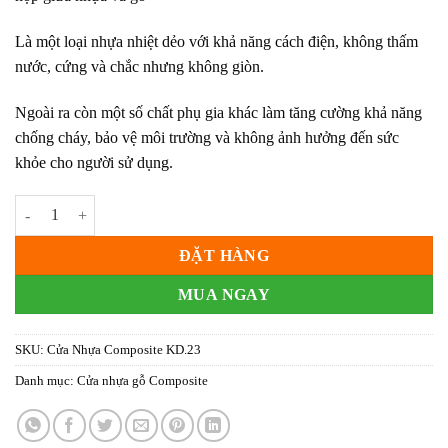
Là một loại nhựa nhiệt dẻo với khả năng cách điện, không thấm
nước, cứng và chắc nhưng không giòn.
Ngoài ra còn một số chất phụ gia khác làm tăng cường khả năng
chống cháy, bảo vệ môi trường và không ảnh hưởng đến sức
khỏe cho người sử dụng.
Cửa Nhựa Composite KD.23 số lượng
ĐẶT HÀNG
MUA NGAY
SKU:
Cửa Nhựa Composite KD.23
Danh mục:
Cửa nhựa gỗ Composite