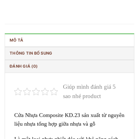
MÔ TẢ
THÔNG TIN BỔ SUNG
ĐÁNH GIÁ (0)
Giúp mình đánh giá 5
sao nhé product
Cửa Nhựa Composite
KD.23 sản xuất từ nguyên
liệu nhựa tổng hợp giữa nhựa và gỗ