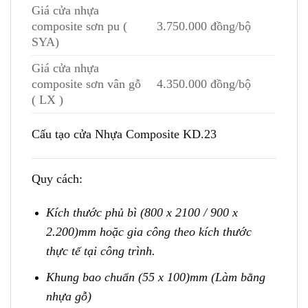
Giá cửa nhựa
composite sơn pu (
3.750.000 đồng/bộ
SYA)
Giá cửa nhựa
composite sơn vân gỗ
4.350.000 đồng/bộ
( LX )
Cấu tạo cửa Nhựa Composite KD.23
Quy cách:
Kích thước phủ bì (800 x 2100 / 900 x
2.200)mm hoặc gia công theo kích thước
thực tế tại công trình.
Khung bao chuẩn (55 x 100)mm (Làm bằng
nhựa gỗ)