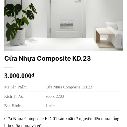
Cửa Nhựa Composite KD.23
3.000.000
₫
Mã Sản Phẩm:
Cửa Nhựa Composite KD.23
Kích Thước:
900 x 2200
Bảo Hành:
1 năm
Cửa Nhựa Composite KD.01 sản xuất từ nguyên liệu nhựa tổng
hợp giữa nhựa và gỗ