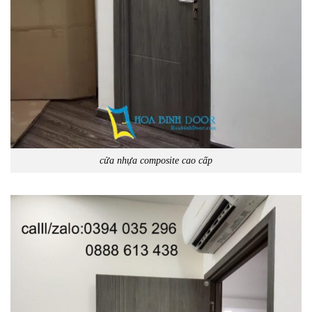
cửa nhựa composite cao cấp