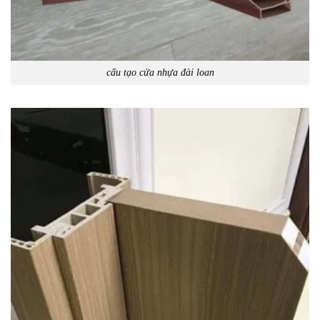
cấu tạo cửa nhựa đài loan