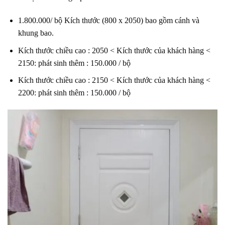
1.800.000/ bộ Kích thước (800 x 2050) bao gồm cánh và
khung bao.
Kích thước chiều cao : 2050 < Kích thước của khách hàng <
2150: phát sinh thêm : 150.000 / bộ
Kích thước chiều cao : 2150 < Kích thước của khách hàng <
2200: phát sinh thêm : 150.000 / bộ