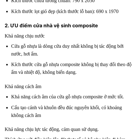
Kích thước chừa tường chuẩn: 790 x 2030
Kích thước lọt gió đẹp (kích thước lỗ ban): 690 x 1970
2. ƯU điểm cửa nhà vệ sinh composite
Khả năng chịu nước
Cửa gỗ nhựa là dòng cửa duy nhất không bị tác động bởi
nước, hơi ẩm.
Kích thước cửa gỗ nhựa composite không bị thay đổi theo độ
ẩm và nhiệt độ, không biến dạng.
Khả năng cách âm
Khả năng cách âm của cửa gỗ nhựa composite ở mức tốt.
Cấu tạo cánh và khuôn đều đúc nguyên khối, có khoảng
không cách âm
Khả năng chịu lực tác động, cảm quan sử dụng.