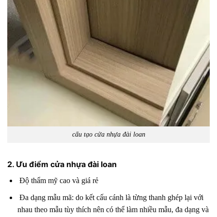
cấu tạo cửa nhựa đài loan
2. Ưu điểm cửa nhựa đài loan
Độ thẩm mỹ cao và giá rẻ
Đa dạng mẫu mã: do kết cấu cánh là từng thanh ghép lại với
nhau theo mẫu tùy thích nên có thể làm nhiều mẫu, đa dạng và