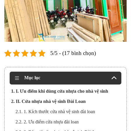
5/5 - (17 bình chọn)
Mục lục
1. I. Ưu điểm khi dùng cửa nhựa cho nhà vệ sinh
2. II. Cửa nhựa nhà vệ sinh Đài Loan
2.1. 1. Kích thước cửa nhà vệ sinh đài loan
2.2. 2. Ưu điểm cửa nhựa đài loan