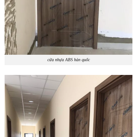
cửa nhựa ABS hàn quốc