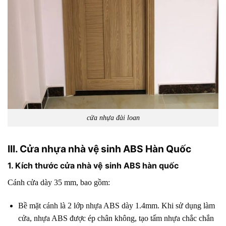
cửa nhựa đài loan
III. Cửa nhựa nhà vệ sinh ABS Hàn Quốc
1. Kích thước cửa nhà vệ sinh ABS hàn quốc
Cánh cửa dày 35 mm, bao gồm:
Bề mặt cánh là 2 lớp nhựa ABS dày
1.4mm
. Khi sử dụng làm
cửa, nhựa ABS được ép chân không, tạo tấm nhựa chắc chắn