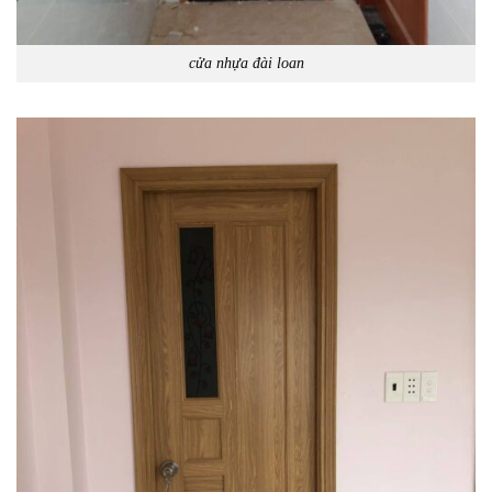
cửa nhựa đài loan