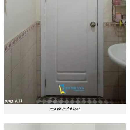
cửa nhựa đài loan