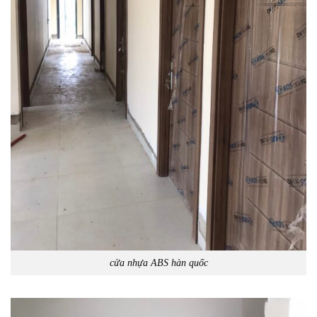
cửa nhựa ABS hàn quốc