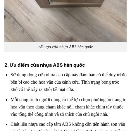
cấu tạo cửa nhựa ABS hàn quốc
2. Ưu điểm cửa nhựa ABS hàn quốc
Sử dụng dòng cửa nhựa cao cấp này đảm bảo có thể duy trì độ
bền bỉ cao cho hoa văn của cánh cửa. Tình trạng bong tróc
khó có thể xảy ra khỏi bề mặt cửa.
Mỗi công trình người dùng có thể lựa chọn phương án trang trí
hoa văn theo dạng chạm khắc nổi, chạm khắc chìm tùy thuộc
vào tổng thể công trình và sở thích của chủ ngôi nhà.
Chất liệu nhựa cao cấp tấm ABS không cần tiến hành sơn vẫn