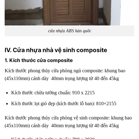
cửa nhựa ABS hàn quốc
IV. Cửa nhựa nhà vệ sinh composite
1. Kích thước cửa composite
Kích thước phong thủy cửa phòng ngủ composite: khung bao
(45x110mm) cánh dày 40mm trọng lượng từ 40 đến 45kg
Kích thước chừa tường chuẩn: 910 x 2215
Kích thước lọt gió đẹp (kích thước lỗ ban): 810×2155
Kích thước phong thủy cửa phòng vệ sinh composite: khung bao
(45x110mm) cánh dày 40mm trọng lượng từ 40 đến 45kg