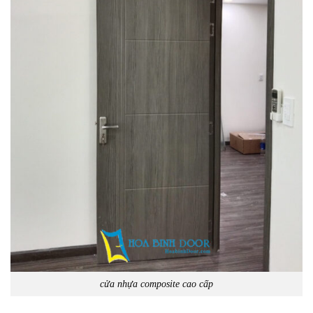
cửa nhựa composite cao cấp