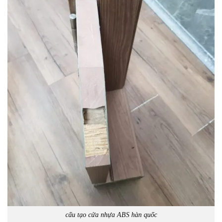
cấu tạo cửa nhựa ABS hàn quốc