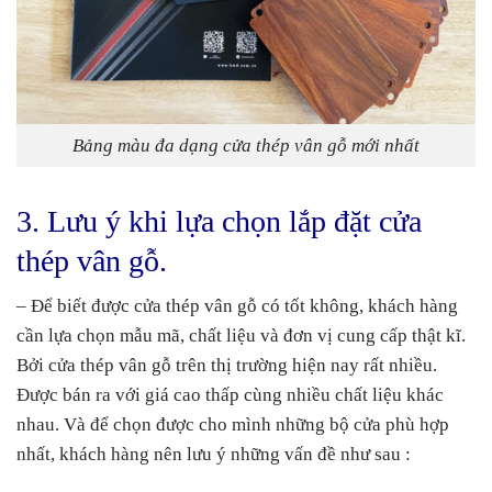
Bảng màu đa dạng cửa thép vân gỗ mới nhất
3. Lưu ý khi lựa chọn lắp đặt cửa
thép vân gỗ.
– Để biết được cửa thép vân gỗ có tốt không, khách hàng
cần lựa chọn mẫu mã, chất liệu và đơn vị cung cấp thật kĩ.
Bởi cửa thép vân gỗ trên thị trường hiện nay rất nhiều.
Được bán ra với giá cao thấp cùng nhiều chất liệu khác
nhau. Và để chọn được cho mình những bộ cửa phù hợp
nhất, khách hàng nên lưu ý những vấn đề như sau :