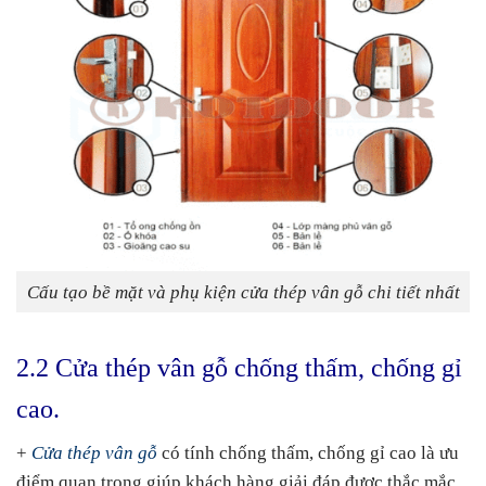
Cấu tạo bề mặt và phụ kiện cửa thép vân gỗ chi tiết nhất
2.2 Cửa thép vân gỗ chống thấm, chống gỉ
cao.
+
Cửa thép vân gỗ
có tính chống thấm, chống gỉ cao là ưu
điểm quan trọng giúp khách hàng giải đáp được thắc mắc