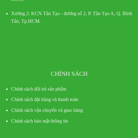
Xưởng 2:
KCN Tân Tạo - đường số 2, P. Tân Tạo A, Q. Bình
Tân, Tp.HCM.
CHÍNH SÁCH
Chính sách đổi trả sản phẩm
Chính sách đặt hàng và thanh toán
Chính sách vận chuyển và giao hàng
Chính sách bảo mật thông tin