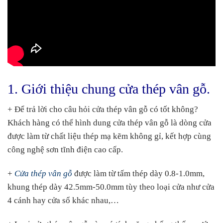
1. Giới thiệu chung cửa thép vân gỗ.
+ Để trả lời cho câu hỏi cửa thép vân gỗ có tốt không?
Khách hàng có thể hình dung cửa thép vân gỗ là dòng cửa
được làm từ chất liệu thép mạ kẽm không gỉ, kết hợp cùng
công nghệ sơn tĩnh điện cao cấp.
+
Cửa thép vân gỗ
được làm từ tấm thép dày 0.8-1.0mm,
khung thép dày 42.5mm-50.0mm tùy theo loại cửa như cửa
4 cánh hay cửa sổ khác nhau,…