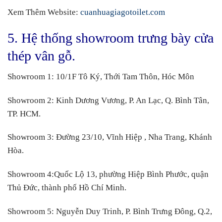
Xem Thêm Website:
cuanhuagiagotoilet.com
5. Hệ thống showroom trưng bày cửa
thép vân gỗ.
Showroom 1:
10/1F Tô Ký, Thới Tam Thôn, Hóc Môn
Showroom 2:
Kinh Dương Vương, P. An Lạc, Q. Bình Tân,
TP. HCM.
Showroom 3:
Đường 23/10, Vĩnh Hiệp , Nha Trang, Khánh
Hòa.
Showroom 4:
Quốc Lộ 13, phường Hiệp Bình Phước, quận
Thủ Đức, thành phố Hồ Chí Minh.
Showroom 5:
Nguyễn Duy Trinh, P. Bình Trưng Đông, Q.2,