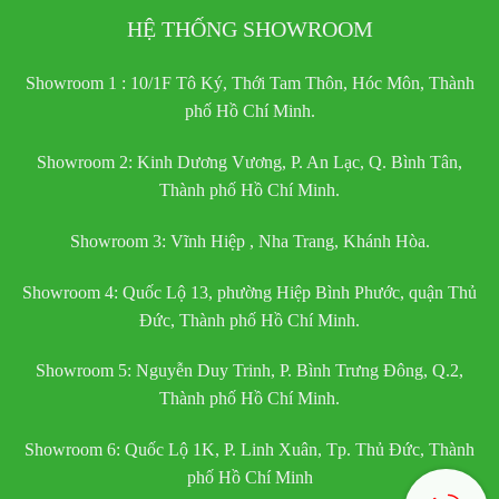
HỆ THỐNG SHOWROOM
Showroom 1 : 10/1F Tô Ký, Thới Tam Thôn, Hóc Môn, Thành
phố Hồ Chí Minh.
Showroom 2: Kinh Dương Vương, P. An Lạc, Q. Bình Tân,
Thành phố Hồ Chí Minh.
Showroom 3: Vĩnh Hiệp , Nha Trang, Khánh Hòa.
Showroom 4: Quốc Lộ 13, phường Hiệp Bình Phước, quận Thủ
Đức, Thành phố Hồ Chí Minh.
Showroom 5: Nguyễn Duy Trinh, P. Bình Trưng Đông, Q.2,
Thành phố Hồ Chí Minh.
Showroom 6: Quốc Lộ 1K, P. Linh Xuân, Tp. Thủ Đức, Thành
phố Hồ Chí Minh