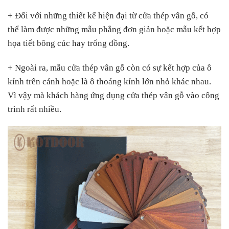
+ Đối với những thiết kế hiện đại từ cửa thép vân gỗ, có
thể làm được những mẫu phẳng đơn giản hoặc mẫu kết hợp
họa tiết bông cúc hay trống đồng.
+ Ngoài ra, mẫu cửa thép vân gỗ còn có sự kết hợp của ô
kính trên cánh hoặc là ô thoáng kính lớn nhỏ khác nhau.
Vì vậy mà khách hàng ứng dụng cửa thép vân gỗ vào công
trình rất nhiều.