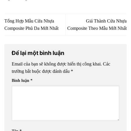
Tổng Hợp Mẫu Cửa Nhựa
Giá Thành Cửa Nhựa
Composite Phủ Da Mới Nhất
Composite Theo Mẫu Mới Nhất
Để lại một bình luận
Email của bạn sẽ không được hiển thị công khai.
Các
trường bắt buộc được đánh dấu
*
Bình luận
*
Tên
*