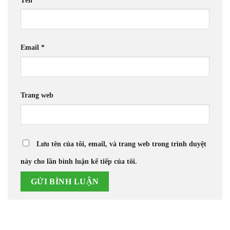
Email
*
Trang web
Lưu tên của tôi, email, và trang web trong trình duyệt
này cho lần bình luận kế tiếp của tôi.