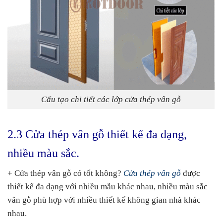
Cấu tạo chi tiết các lớp cửa thép vân gỗ
2.3 Cửa thép vân gỗ thiết kế đa dạng,
nhiều màu sắc.
+ Cửa thép vân gỗ có tốt không?
Cửa thép vân gỗ
được
thiết kế đa dạng với nhiều mẫu khác nhau, nhiều màu sắc
vân gỗ phù hợp với nhiều thiết kế không gian nhà khác
nhau.