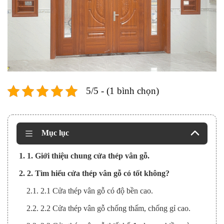
5/5 - (1 bình chọn)
Mục lục
1. 1. Giới thiệu chung cửa thép vân gỗ.
2. 2. Tìm hiểu cửa thép vân gỗ có tốt không?
2.1. 2.1 Cửa thép vân gỗ có độ bền cao.
2.2. 2.2 Cửa thép vân gỗ chống thấm, chống gỉ cao.