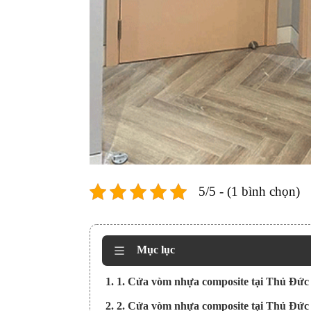
5/5 - (1 bình chọn)
Mục lục
1. 1. Cửa vòm nhựa composite tại Thủ Đức 
2. 2. Cửa vòm nhựa composite tại Thủ Đức