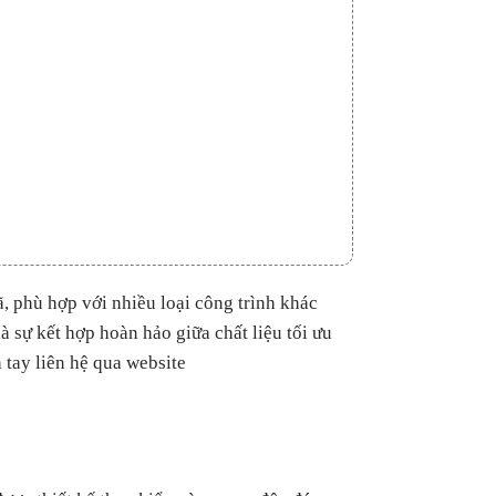
, phù hợp với nhiều loại công trình khác
 sự kết hợp hoàn hảo giữa chất liệu tối ưu
 tay liên hệ qua website