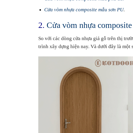
Cửa vòm nhựa composite mẫu sơn PU
.
2.
Cửa vòm nhựa composite
So với các dòng cửa nhựa giả gỗ trên thị tr
trình xây dựng hiện nay.
Và dưới đây là một 