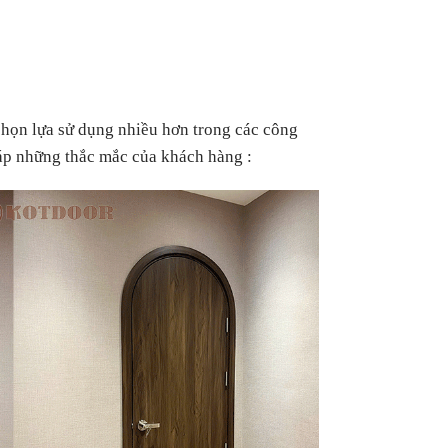
chọn lựa sử dụng nhiều hơn trong các công
áp những thắc mắc của khách hàng :