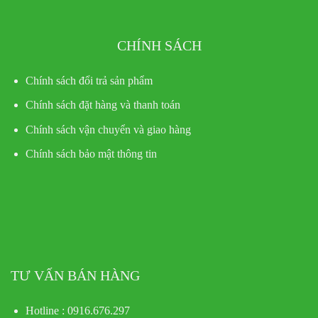
CHÍNH SÁCH
Chính sách đổi trả sản phẩm
Chính sách đặt hàng và thanh toán
Chính sách vận chuyển và giao hàng
Chính sách bảo mật thông tin
TƯ VẤN BÁN HÀNG
Hotline : 0916.676.297