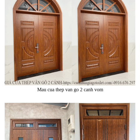
Mau cua thep van go 2 canh vom