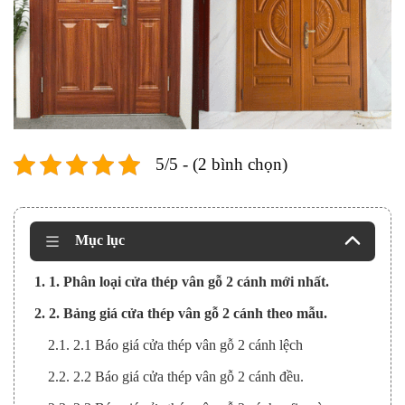
5/5 - (2 bình chọn)
Mục lục
1. 1. Phân loại cửa thép vân gỗ 2 cánh mới nhất.
2. 2. Bảng giá cửa thép vân gỗ 2 cánh theo mẫu.
2.1. 2.1 Báo giá cửa thép vân gỗ 2 cánh lệch
2.2. 2.2 Báo giá cửa thép vân gỗ 2 cánh đều.