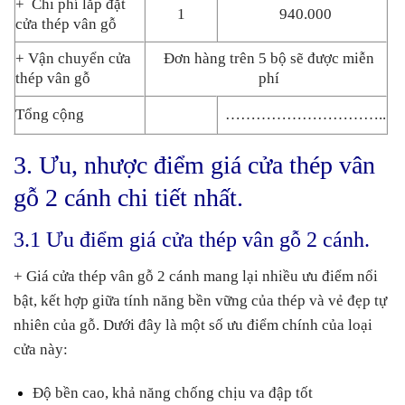
+ Chi phí lắp đặt
1
940.000
cửa thép vân gỗ
+ Vận chuyển cửa
Đơn hàng trên 5 bộ sẽ được miễn
thép vân gỗ
phí
Tổng cộng
…………………………..
3. Ưu, nhược điểm giá cửa thép vân
gỗ 2 cánh chi tiết nhất.
3.1 Ưu điểm giá cửa thép vân gỗ 2 cánh.
+ Giá cửa thép vân gỗ 2 cánh mang lại nhiều ưu điểm nổi
bật, kết hợp giữa tính năng bền vững của thép và vẻ đẹp tự
nhiên của gỗ. Dưới đây là một số ưu điểm chính của loại
cửa này:
Độ bền cao, khả năng chống chịu va đập tốt