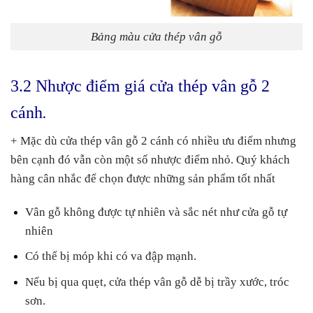
Bảng màu cửa thép vân gỗ
3.2 Nhược điểm giá cửa thép vân gỗ 2
cánh
.
+ Mặc dù cửa thép vân gỗ 2 cánh có nhiều ưu điểm nhưng
bên cạnh đó vẫn còn một số nhược điểm nhỏ. Quý khách
hàng cân nhắc để chọn được những sản phẩm tốt nhất
Vân gỗ không được tự nhiên và sắc nét như cửa gỗ tự
nhiên
Có thể bị móp khi có va đập mạnh.
Nếu bị qua quẹt, cửa thép vân gỗ dễ bị trầy xước, tróc
sơn.