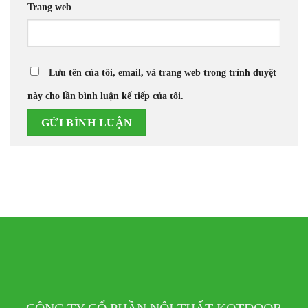
Trang web
Lưu tên của tôi, email, và trang web trong trình duyệt
này cho lần bình luận kế tiếp của tôi.