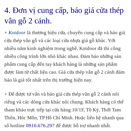
4. Đơn vị cung cấp, báo giá cửa thép
vân gỗ 2 cánh.
+
Kotdoor
là thương hiệu cửa, chuyên cung cấp và báo giá
cửa thép vân gỗ và các loại cửa nhựa giả gỗ khác. Với
nhiều năm kinh nghiệm trong nghề, Kotdoor đã thi công
nhiều công trình lớn nhỏ khác nhau. Đảm bảo những sản
phẩm cung cấp đến tay khách hàng là những sản phẩm
được làm từ chất liệu cao. Giá cửa thép vân gỗ 2 cánh đảm
bảo là giá tốt nhất trên thị trường hiện nay.
+ Để được tư vấn và báo giá cửa thép vân gỗ 2 cánh nói
riêng và các dòng cửa khác nói chung. Khách hàng có thể
tham khảo trực tiếp tại cửa hàng 10/1F, Tô Ký, Thới Tam
Thôn, Hóc Môn, TP Hồ Chí Minh. Hoặc liên hệ nhanh qua
số hotline
0916.676.297
để được hỗ trợ nhanh nhất.