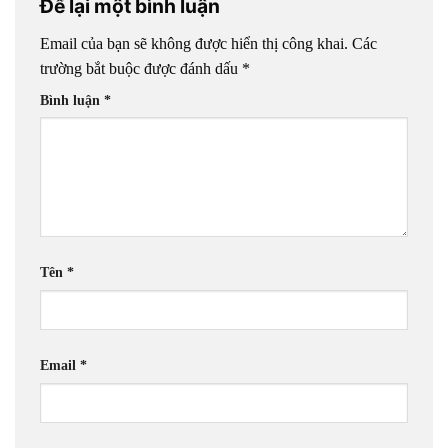
Để lại một bình luận
Email của bạn sẽ không được hiển thị công khai.
Các
trường bắt buộc được đánh dấu
*
Bình luận
*
Tên
*
Email
*