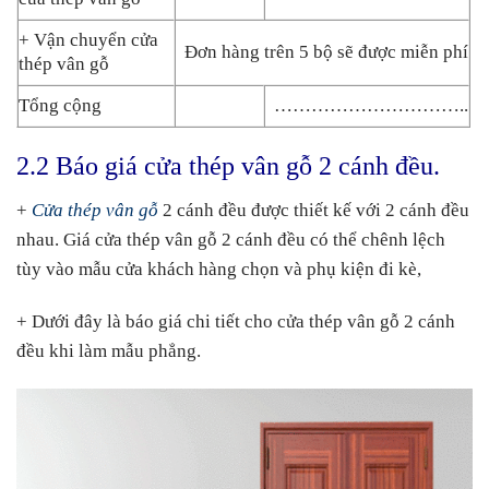
+ Vận chuyển cửa
Đơn hàng trên 5 bộ sẽ được miễn phí
thép vân gỗ
Tổng cộng
…………………………..
2.2 Báo giá cửa thép vân gỗ 2 cánh đều.
+
Cửa thép vân gỗ
2 cánh đều được thiết kế với 2 cánh đều
nhau. Giá cửa thép vân gỗ 2 cánh đều có thể chênh lệch
tùy vào mẫu cửa khách hàng chọn và phụ kiện đi kè,
+ Dưới đây là báo giá chi tiết cho cửa thép vân gỗ 2 cánh
đều khi làm mẫu phẳng.