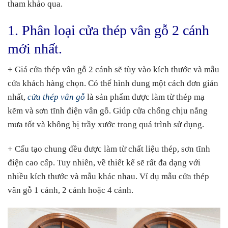
tham khảo qua.
1. Phân loại cửa thép vân gỗ 2 cánh
mới nhất.
+ Giá cửa thép vân gỗ 2 cánh sẽ tùy vào kích thước và mẫu
cửa khách hàng chọn. Có thể hình dung một cách đơn giản
nhất,
cửa thép vân gỗ
là sản phẩm được làm từ thép mạ
kẽm và sơn tĩnh điện vân gỗ. Giúp cửa chống chịu nắng
mưa tốt và không bị trầy xước trong quá trình sử dụng.
+ Cấu tạo chung đều được làm từ chất liệu thép, sơn tĩnh
điện cao cấp. Tuy nhiên, về thiết kế sẽ rất đa dạng với
nhiều kích thước và mẫu khác nhau. Ví dụ mẫu cửa thép
vân gỗ 1 cánh, 2 cánh hoặc 4 cánh.