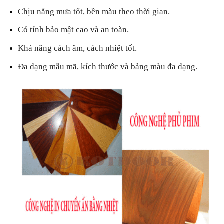
Chịu nắng mưa tốt, bền màu theo thời gian.
Có tính bảo mật cao và an toàn.
Khả năng cách âm, cách nhiệt tốt.
Đa dạng mẫu mã, kích thước và bảng màu đa dạng.