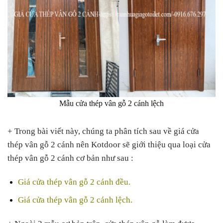
Mẫu cửa thép vân gỗ 2 cánh lệch
+ Trong bài viết này, chúng ta phân tích sau về giá cửa
thép vân gỗ 2 cánh nên Kotdoor sẽ giới thiệu qua loại cửa
thép vân gỗ 2 cánh cơ bản như sau :
Giá cửa thép vân gỗ 2 cánh đều.
Giá cửa thép vân gỗ 2 cánh lệch.