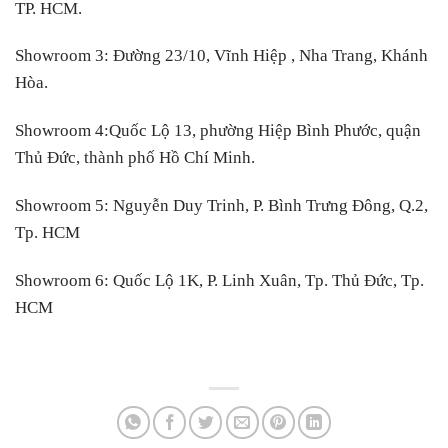
TP. HCM.
Showroom 3:
Đường 23/10, Vĩnh Hiệp , Nha Trang, Khánh
Hòa.
Showroom 4:
Quốc Lộ 13, phường Hiệp Bình Phước, quận
Thủ Đức, thành phố Hồ Chí Minh.
Showroom 5:
Nguyễn Duy Trinh, P. Bình Trưng Đông, Q.2,
Tp. HCM
Showroom 6:
Quốc Lộ 1K, P. Linh Xuân, Tp. Thủ Đức, Tp.
HCM